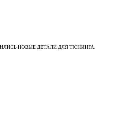
АС ПОЯВИЛИСЬ НОВЫЕ ДЕТАЛИ ДЛЯ ТЮНИНГА.