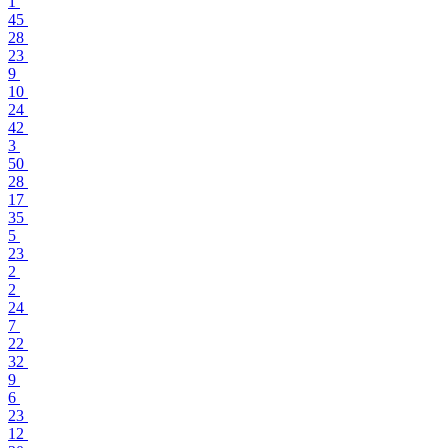
1
45
28
23
9
10
24
42
3
50
28
17
35
5
23
2
2
24
7
22
32
9
6
23
12