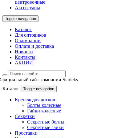
центровочные
Аксессуары
Toggle navigation
Каталог
Для оптовиков
О компании
Оплата и доставка
Новости
Контакты
АКЦИИ
Официальный сайт компании Starleks
Каталог
Toggle navigation
Крепеж для дисков
Болты колесные
Гайки колесные
Секретки
Секретные болты
Секретные гайки
Проставки