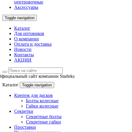
центровочные
Аксессуары
Toggle navigation
Каталог
Для оптовиков
О компании
Оплата и доставка
Новости
Контакты
АКЦИИ
Официальный сайт компании Starleks
Каталог
Toggle navigation
Крепеж для дисков
Болты колесные
Гайки колесные
Секретки
Секретные болты
Секретные гайки
Проставки