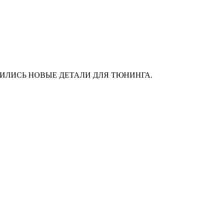
АС ПОЯВИЛИСЬ НОВЫЕ ДЕТАЛИ ДЛЯ ТЮНИНГА.