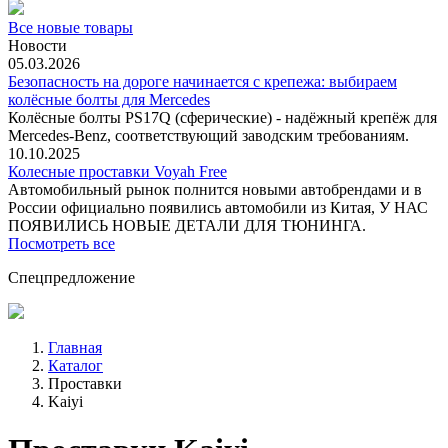
Все новые товары
Новости
05.03.2026
Безопасность на дороге начинается с крепежа: выбираем
колёсные болты для Mercedes
Колёсные болты PS17Q (сферические) - надёжный крепёж для
Mercedes‑Benz, соответствующий заводским требованиям.
10.10.2025
Колесные проставки Voyah Free
Автомобильный рынок полнится новыми автобрендами и в
России официально появились автомобили из Китая, У НАС
ПОЯВИЛИСЬ НОВЫЕ ДЕТАЛИ ДЛЯ ТЮНИНГА.
Посмотреть все
Спецпредложение
Главная
Каталог
Проставки
Kaiyi