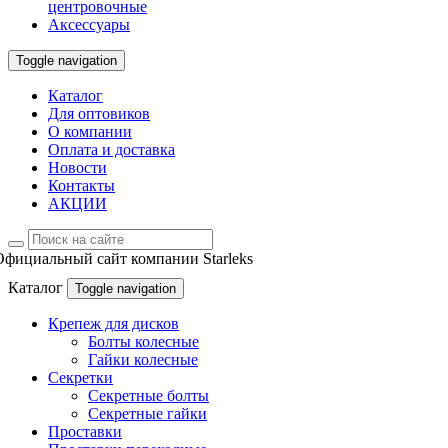
центровочные
Аксессуары
Toggle navigation
Каталог
Для оптовиков
О компании
Оплата и доставка
Новости
Контакты
АКЦИИ
Официальный сайт компании Starleks
Каталог
Toggle navigation
Крепеж для дисков
Болты колесные
Гайки колесные
Секретки
Секретные болты
Секретные гайки
Проставки