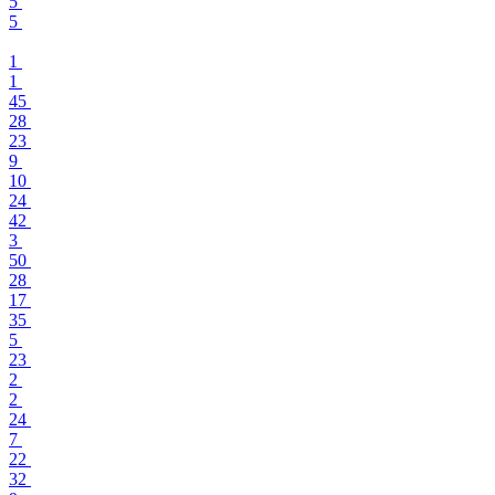
5
5
1
1
45
28
23
9
10
24
42
3
50
28
17
35
5
23
2
2
24
7
22
32