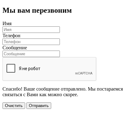
Мы вам перезвоним
Имя
Телефон
Сообщение
Спасибо! Ваше сообщение отправлено. Мы постараемся
связаться с Вами как можно скорее.
Очистить
Отправить