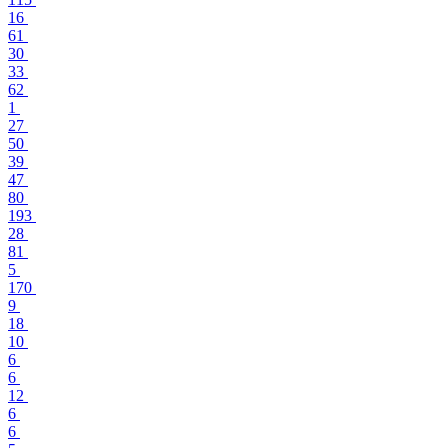
16
61
30
33
62
1
27
50
39
47
80
193
28
81
5
170
9
18
10
6
6
12
6
6