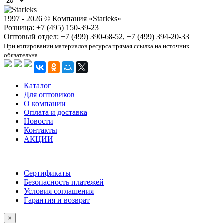
1997 - 2026 © Компания «Starleks»
Розница: +7 (495) 150-39-23
Оптовый отдел: +7 (499) 390-68-52, +7 (499) 394-20-33
При копировании материалов ресурса прямая ссылка на источник
обязательна
Каталог
Для оптовиков
О компании
Оплата и доставка
Новости
Контакты
АКЦИИ
Сертификаты
Безопасность платежей
Условия соглашения
Гарантия и возврат
×