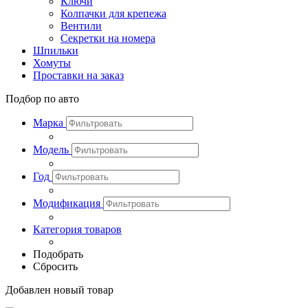
Ключи
Колпачки для крепежа
Вентили
Секретки на номера
Шпильки
Хомуты
Проставки на заказ
Подбор по авто
Марка
Модель
Год
Модификация
Категория товаров
Подобрать
Сбросить
Добавлен новый товар