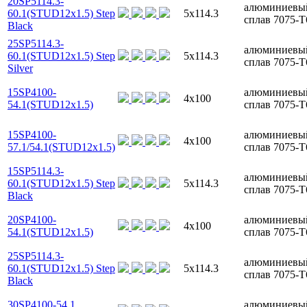
20SP5114.3-
алюминиевы
60.1(STUD12x1.5) Step
5x114.3
сплав 7075-T
Black
25SP5114.3-
алюминиевы
60.1(STUD12x1.5) Step
5x114.3
сплав 7075-T
Silver
15SP4100-
алюминиевы
4x100
54.1(STUD12x1.5)
сплав 7075-T
15SP4100-
алюминиевы
4x100
57.1/54.1(STUD12x1.5)
сплав 7075-T
15SP5114.3-
алюминиевы
60.1(STUD12x1.5) Step
5x114.3
сплав 7075-T
Black
20SP4100-
алюминиевы
4x100
54.1(STUD12x1.5)
сплав 7075-T
25SP5114.3-
алюминиевы
60.1(STUD12x1.5) Step
5x114.3
сплав 7075-T
Black
30SP4100-54.1
алюминиевы