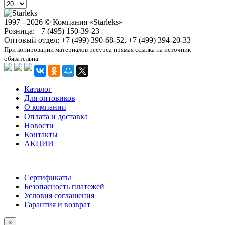
1997 - 2026 © Компания «Starleks»
Розница: +7 (495) 150-39-23
Оптовый отдел: +7 (499) 390-68-52, +7 (499) 394-20-33
При копировании материалов ресурса прямая ссылка на источник
обязательна
Каталог
Для оптовиков
О компании
Оплата и доставка
Новости
Контакты
АКЦИИ
Сертификаты
Безопасность платежей
Условия соглашения
Гарантия и возврат
×