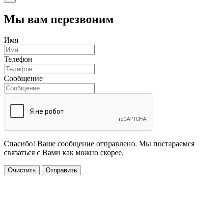
Мы вам перезвоним
Имя
Телефон
Сообщение
Спасибо! Ваше сообщение отправлено. Мы постараемся
связаться с Вами как можно скорее.
Очистить
Отправить