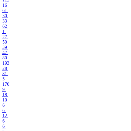
16
61
30
33
62
1
27
50
39
47
80
193
28
81
5
170
9
18
10
6
6
12
6
6