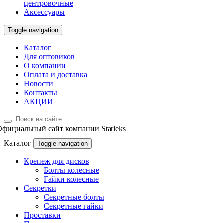
центровочные
Аксессуары
Toggle navigation
Каталог
Для оптовиков
О компании
Оплата и доставка
Новости
Контакты
АКЦИИ
Официальный сайт компании Starleks
Каталог
Toggle navigation
Крепеж для дисков
Болты колесные
Гайки колесные
Секретки
Секретные болты
Секретные гайки
Проставки