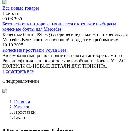
Все новые товары
Новости
05.03.2026
Безопасность на дороге начинается с крепежа: выбираем
колёсные болты для Mercedes
Колёсные болты PS17Q (сферические) - надёжный крепёж для
Mercedes‑Benz, соответствующий заводским требованиям.
10.10.2025
Колесные проставки Voyah Free
Автомобильный рынок полнится новыми автобрендами и в
России официально появились автомобили из Китая, У НАС
ПОЯВИЛИСЬ НОВЫЕ ДЕТАЛИ ДЛЯ ТЮНИНГА.
Посмотреть все
Спецпредложение
Главная
Каталог
Проставки
Livan