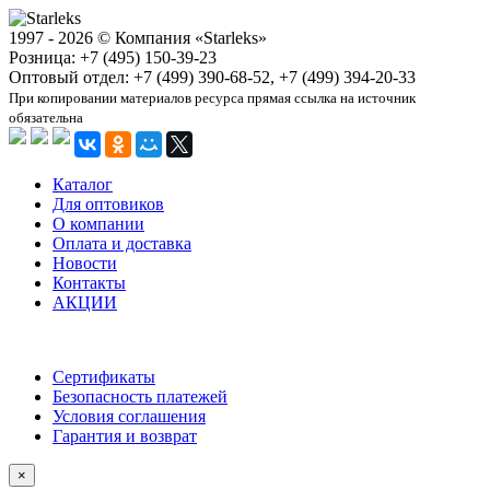
1997 - 2026 © Компания «Starleks»
Розница: +7 (495) 150-39-23
Оптовый отдел: +7 (499) 390-68-52, +7 (499) 394-20-33
При копировании материалов ресурса прямая ссылка на источник
обязательна
Каталог
Для оптовиков
О компании
Оплата и доставка
Новости
Контакты
АКЦИИ
Сертификаты
Безопасность платежей
Условия соглашения
Гарантия и возврат
×