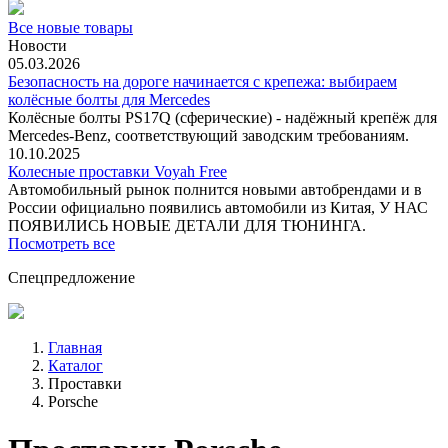
Все новые товары
Новости
05.03.2026
Безопасность на дороге начинается с крепежа: выбираем
колёсные болты для Mercedes
Колёсные болты PS17Q (сферические) - надёжный крепёж для
Mercedes‑Benz, соответствующий заводским требованиям.
10.10.2025
Колесные проставки Voyah Free
Автомобильный рынок полнится новыми автобрендами и в
России официально появились автомобили из Китая, У НАС
ПОЯВИЛИСЬ НОВЫЕ ДЕТАЛИ ДЛЯ ТЮНИНГА.
Посмотреть все
Спецпредложение
Главная
Каталог
Проставки
Porsche