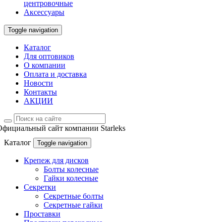
центровочные
Аксессуары
Toggle navigation
Каталог
Для оптовиков
О компании
Оплата и доставка
Новости
Контакты
АКЦИИ
Официальный сайт компании Starleks
Каталог
Toggle navigation
Крепеж для дисков
Болты колесные
Гайки колесные
Секретки
Секретные болты
Секретные гайки
Проставки