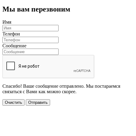
Мы вам перезвоним
Имя
Телефон
Сообщение
Спасибо! Ваше сообщение отправлено. Мы постараемся
связаться с Вами как можно скорее.
Очистить
Отправить