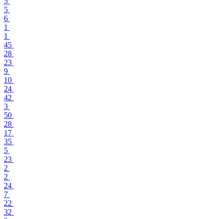
5
5
6
1
1
45
28
23
9
10
24
42
3
50
28
17
35
5
23
2
2
24
7
22
32