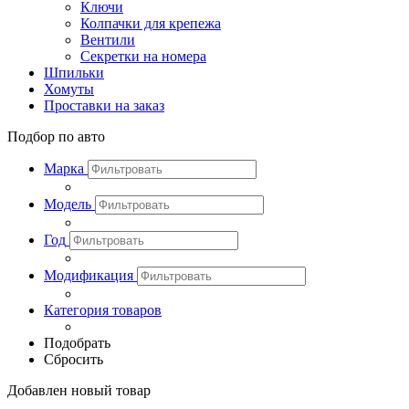
Ключи
Колпачки для крепежа
Вентили
Секретки на номера
Шпильки
Хомуты
Проставки на заказ
Подбор по авто
Марка
Модель
Год
Модификация
Категория товаров
Подобрать
Сбросить
Добавлен новый товар