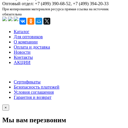
Оптовый отдел: +7 (499) 390-68-52, +7 (499) 394-20-33
При копировании материалов ресурса прямая ссылка на источник
обязательна
Каталог
Для оптовиков
О компании
Оплата и доставка
Новости
Контакты
АКЦИИ
Сертификаты
Безопасность платежей
Условия соглашения
Гарантия и возврат
×
Мы вам перезвоним