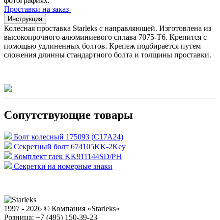
фотографиях.
Проставки на заказ
Инструкция
Колесная проставка Starleks с направляющей. Изготовлена из
высокопрочного алюминиевого сплава 7075-T6. Крепится с
помощью удлиненных болтов. Крепеж подбирается путем
сложения длинны стандартного болта и толщины проставки.
Сопутствующие товары
Болт колесный 175093 (C17A24)
Секретный болт 674105KK-2Key
Комплект гаек KK911144SD/PH
Секретки на номерные знаки
1997 - 2026 © Компания «Starleks»
Розница: +7 (495) 150-39-23