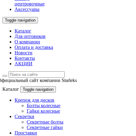
центровочные
Аксессуары
Toggle navigation
Каталог
Для оптовиков
О компании
Оплата и доставка
Новости
Контакты
АКЦИИ
Официальный сайт компании Starleks
Каталог
Toggle navigation
Крепеж для дисков
Болты колесные
Гайки колесные
Секретки
Секретные болты
Секретные гайки
Проставки