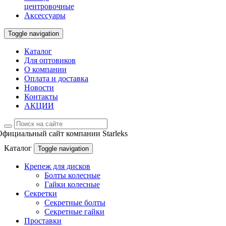
центровочные
Аксессуары
Toggle navigation
Каталог
Для оптовиков
О компании
Оплата и доставка
Новости
Контакты
АКЦИИ
Официальный сайт компании Starleks
Каталог
Toggle navigation
Крепеж для дисков
Болты колесные
Гайки колесные
Секретки
Секретные болты
Секретные гайки
Проставки