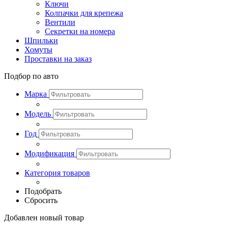
Ключи
Колпачки для крепежа
Вентили
Секретки на номера
Шпильки
Хомуты
Проставки на заказ
Подбор по авто
Марка
Модель
Год
Модификация
Категория товаров
Подобрать
Сбросить
Добавлен новый товар