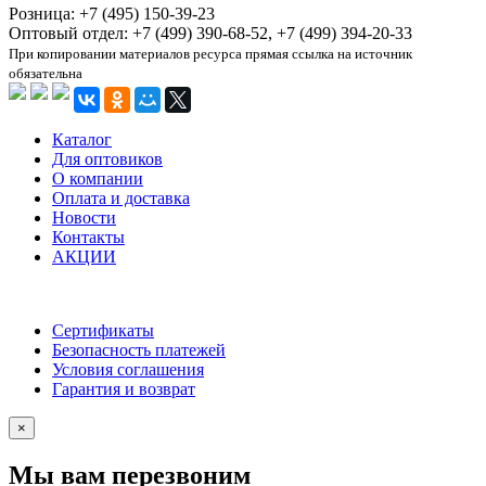
Розница: +7 (495) 150-39-23
Оптовый отдел: +7 (499) 390-68-52, +7 (499) 394-20-33
При копировании материалов ресурса прямая ссылка на источник
обязательна
Каталог
Для оптовиков
О компании
Оплата и доставка
Новости
Контакты
АКЦИИ
Сертификаты
Безопасность платежей
Условия соглашения
Гарантия и возврат
×
Мы вам перезвоним