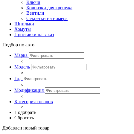
Ключи
Колпачки для крепежа
Вентили
Секретки на номера
Шпильки
Хомуты
Проставки на заказ
Подбор по авто
Марка
Модель
Год
Модификация
Категория товаров
Подобрать
Сбросить
Добавлен новый товар