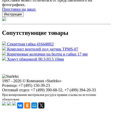
проставки может отличаться от представленного на
фотографиях.
Проставки на заказ
Инструкция
Сопутствующие товары
Секретная гайка 416448H2
Комплект вентилей под датчик TPMS-07
Коричневые колпачки на болты и гайки 17 мм
Хомут обжимной 90.3-93.5 10мм
1997 - 2026 © Компания «Starleks»
Розница: +7 (495) 150-39-23
Оптовый отдел: +7 (499) 390-68-52, +7 (499) 394-20-33
При копировании материалов ресурса прямая ссылка на источник
обязательна