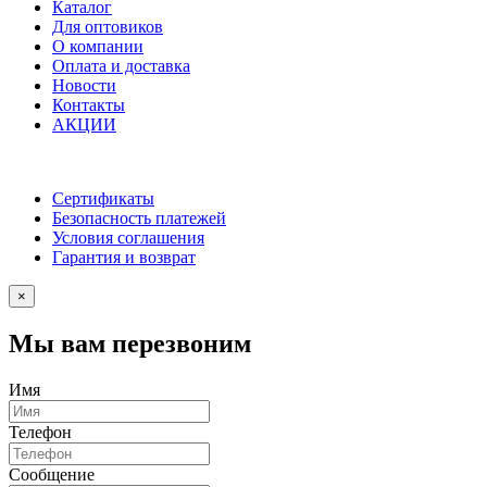
Каталог
Для оптовиков
О компании
Оплата и доставка
Новости
Контакты
АКЦИИ
Сертификаты
Безопасность платежей
Условия соглашения
Гарантия и возврат
×
Мы вам перезвоним
Имя
Телефон
Сообщение