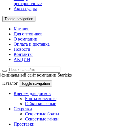
центровочные
Аксессуары
Toggle navigation
Каталог
Для оптовиков
О компании
Оплата и доставка
Новости
Контакты
АКЦИИ
Официальный сайт компании Starleks
Каталог
Toggle navigation
Крепеж для дисков
Болты колесные
Гайки колесные
Секретки
Секретные болты
Секретные гайки
Проставки