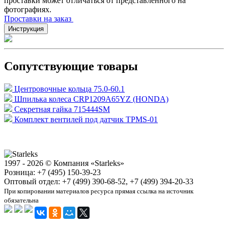
проставки может отличаться от представленного на
фотографиях.
Проставки на заказ
Инструкция
Сопутствующие товары
Центровочные кольца 75.0-60.1
Шпилька колеса CRP1209A65YZ (HONDA)
Секретная гайка 715444SM
Комплект вентилей под датчик TPMS-01
1997 - 2026 © Компания «Starleks»
Розница: +7 (495) 150-39-23
Оптовый отдел: +7 (499) 390-68-52, +7 (499) 394-20-33
При копировании материалов ресурса прямая ссылка на источник
обязательна