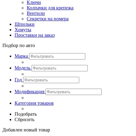
Ключи
Колпачки для крепежа
Вентили
Секретки на номера
Шпильки
Хомуты
Проставки на заказ
Подбор по авто
Марка
Модель
Год
Модификация
Категория товаров
Подобрать
Сбросить
Добавлен новый товар