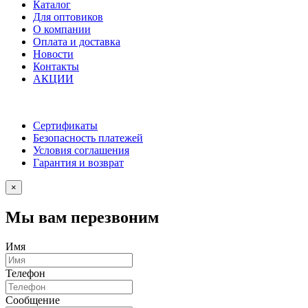
Каталог
Для оптовиков
О компании
Оплата и доставка
Новости
Контакты
АКЦИИ
Сертификаты
Безопасность платежей
Условия соглашения
Гарантия и возврат
×
Мы вам перезвоним
Имя
Телефон
Сообщение