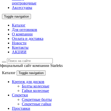
центровочные
Аксессуары
Toggle navigation
Каталог
Для оптовиков
О компании
Оплата и доставка
Новости
Контакты
АКЦИИ
Официальный сайт компании Starleks
Каталог
Toggle navigation
Крепеж для дисков
Болты колесные
Гайки колесные
Секретки
Секретные болты
Секретные гайки
Проставки