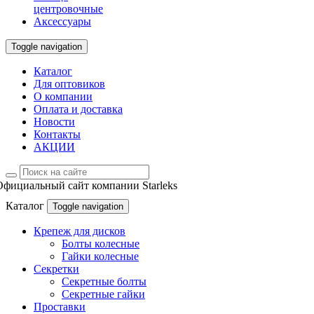
центровочные
Аксессуары
Toggle navigation
Каталог
Для оптовиков
О компании
Оплата и доставка
Новости
Контакты
АКЦИИ
Официальный сайт компании Starleks
Каталог
Toggle navigation
Крепеж для дисков
Болты колесные
Гайки колесные
Секретки
Секретные болты
Секретные гайки
Проставки