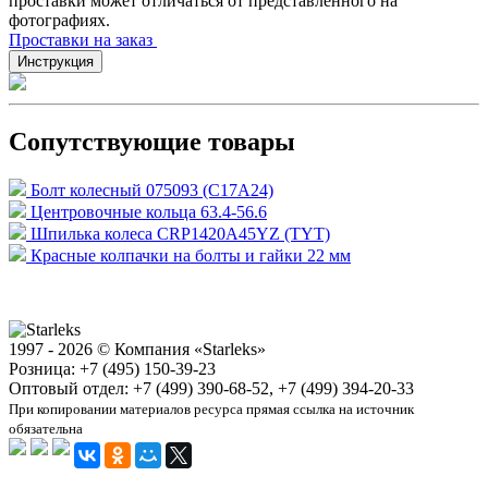
проставки может отличаться от представленного на
фотографиях.
Проставки на заказ
Инструкция
Сопутствующие товары
Болт колесный 075093 (C17A24)
Центровочные кольца 63.4-56.6
Шпилька колеса CRP1420A45YZ (TYT)
Красные колпачки на болты и гайки 22 мм
1997 - 2026 © Компания «Starleks»
Розница: +7 (495) 150-39-23
Оптовый отдел: +7 (499) 390-68-52, +7 (499) 394-20-33
При копировании материалов ресурса прямая ссылка на источник
обязательна