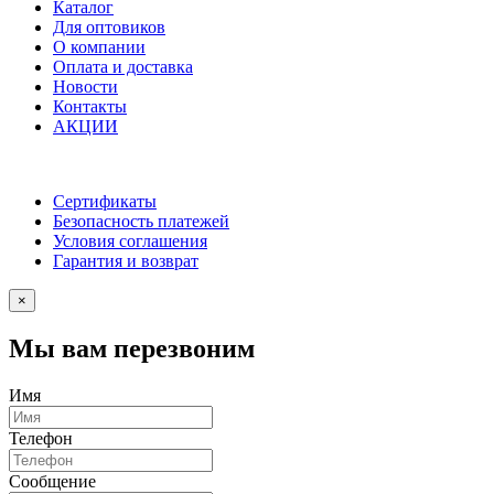
Каталог
Для оптовиков
О компании
Оплата и доставка
Новости
Контакты
АКЦИИ
Сертификаты
Безопасность платежей
Условия соглашения
Гарантия и возврат
×
Мы вам перезвоним
Имя
Телефон
Сообщение