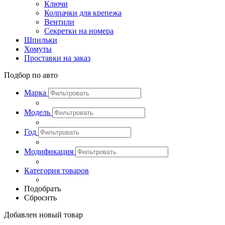
Ключи
Колпачки для крепежа
Вентили
Секретки на номера
Шпильки
Хомуты
Проставки на заказ
Подбор по авто
Марка
Модель
Год
Модификация
Категория товаров
Подобрать
Сбросить
Добавлен новый товар