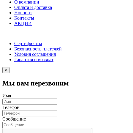
О компании
Оплата и доставка
Новости
Контакты
АКЦИИ
Сертификаты
Безопасность платежей
Условия соглашения
Гарантия и возврат
×
Мы вам перезвоним
Имя
Телефон
Сообщение