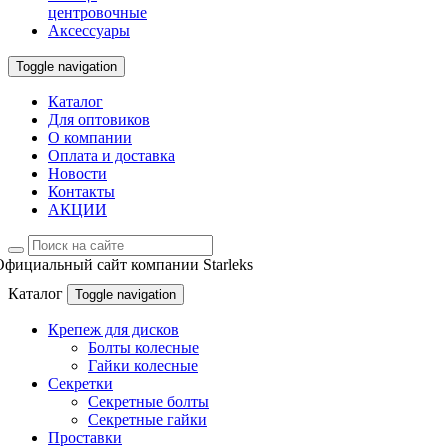
центровочные
Аксессуары
Toggle navigation
Каталог
Для оптовиков
О компании
Оплата и доставка
Новости
Контакты
АКЦИИ
Официальный сайт компании Starleks
Каталог
Toggle navigation
Крепеж для дисков
Болты колесные
Гайки колесные
Секретки
Секретные болты
Секретные гайки
Проставки