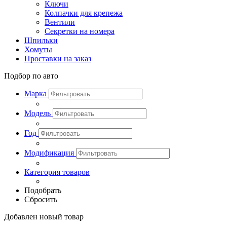
Ключи
Колпачки для крепежа
Вентили
Секретки на номера
Шпильки
Хомуты
Проставки на заказ
Подбор по авто
Марка
Модель
Год
Модификация
Категория товаров
Подобрать
Сбросить
Добавлен новый товар