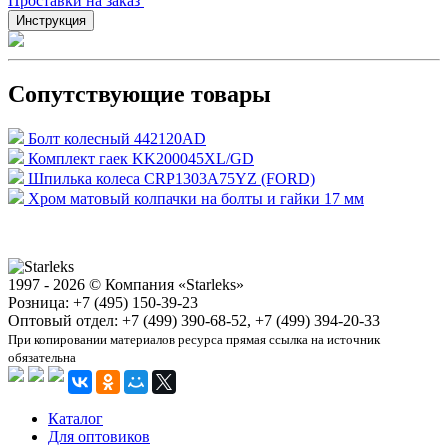
Проставки на заказ
Инструкция
Сопутствующие товары
Болт колесный 442120AD
Комплект гаек KK200045XL/GD
Шпилька колеса CRP1303A75YZ (FORD)
Хром матовый колпачки на болты и гайки 17 мм
1997 - 2026 © Компания «Starleks»
Розница: +7 (495) 150-39-23
Оптовый отдел: +7 (499) 390-68-52, +7 (499) 394-20-33
При копировании материалов ресурса прямая ссылка на источник
обязательна
Каталог
Для оптовиков