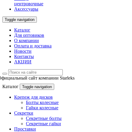
центровочные
Аксессуары
Toggle navigation
Каталог
Для оптовиков
О компании
Оплата и доставка
Новости
Контакты
АКЦИИ
Официальный сайт компании Starleks
Каталог
Toggle navigation
Крепеж для дисков
Болты колесные
Гайки колесные
Секретки
Секретные болты
Секретные гайки
Проставки