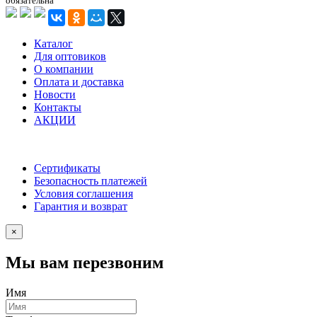
обязательна
Каталог
Для оптовиков
О компании
Оплата и доставка
Новости
Контакты
АКЦИИ
Сертификаты
Безопасность платежей
Условия соглашения
Гарантия и возврат
×
Мы вам перезвоним
Имя