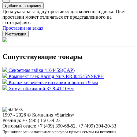
Добавить в корзину
Цена указана за одну проставку для колесного диска. Цвет
проставки может отличаться от представленного на
фотографиях.
Проставки на заказ
Инструкция
Сопутствующие товары
Секретная гайка 416445S(CAP)
Комплект гаек Racing Nuts RR304545NSF/PH
Колпачки зеленые на гайки и болты 19 мм
Хомут обжимной 37.8-41 10мм
1997 - 2026 © Компания «Starleks»
Розница: +7 (495) 150-39-23
Оптовый отдел: +7 (499) 390-68-52, +7 (499) 394-20-33
При копировании материалов ресурса прямая ссылка на источник