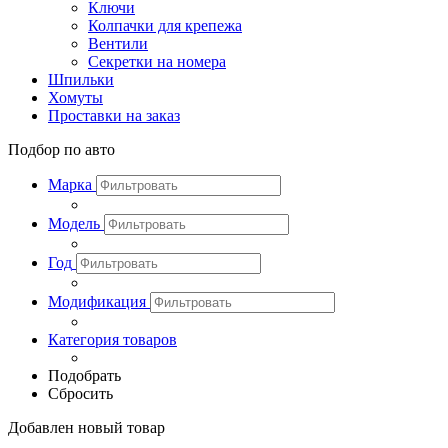
Ключи
Колпачки для крепежа
Вентили
Секретки на номера
Шпильки
Хомуты
Проставки на заказ
Подбор по авто
Марка
Модель
Год
Модификация
Категория товаров
Подобрать
Сбросить
Добавлен новый товар