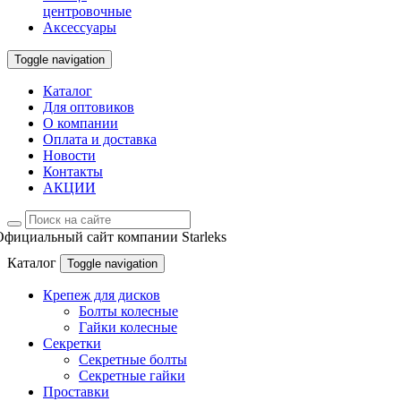
центровочные
Аксессуары
Toggle navigation
Каталог
Для оптовиков
О компании
Оплата и доставка
Новости
Контакты
АКЦИИ
Официальный сайт компании Starleks
Каталог
Toggle navigation
Крепеж для дисков
Болты колесные
Гайки колесные
Секретки
Секретные болты
Секретные гайки
Проставки