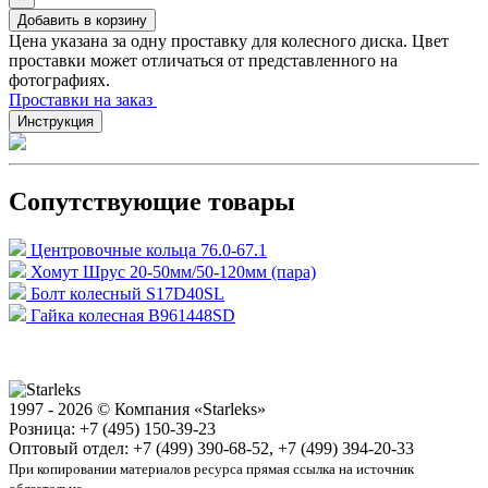
Добавить в корзину
Цена указана за одну проставку для колесного диска. Цвет
проставки может отличаться от представленного на
фотографиях.
Проставки на заказ
Инструкция
Сопутствующие товары
Центровочные кольца 76.0-67.1
Хомут Шрус 20-50мм/50-120мм (пара)
Болт колесный S17D40SL
Гайка колесная B961448SD
1997 - 2026 © Компания «Starleks»
Розница: +7 (495) 150-39-23
Оптовый отдел: +7 (499) 390-68-52, +7 (499) 394-20-33
При копировании материалов ресурса прямая ссылка на источник