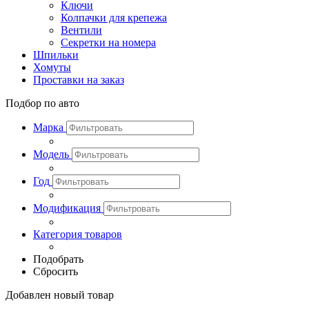
Ключи
Колпачки для крепежа
Вентили
Секретки на номера
Шпильки
Хомуты
Проставки на заказ
Подбор по авто
Марка
Модель
Год
Модификация
Категория товаров
Подобрать
Сбросить
Добавлен новый товар