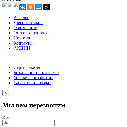
обязательна
Каталог
Для оптовиков
О компании
Оплата и доставка
Новости
Контакты
АКЦИИ
Сертификаты
Безопасность платежей
Условия соглашения
Гарантия и возврат
×
Мы вам перезвоним
Имя