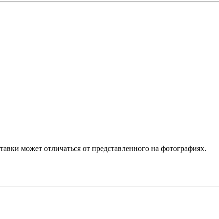
ставки может отличаться от представленного на фотографиях.