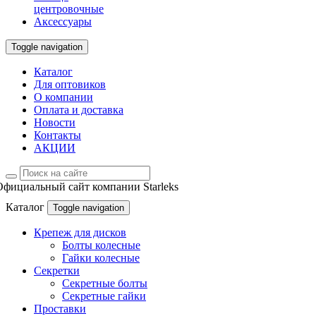
центровочные
Аксессуары
Toggle navigation
Каталог
Для оптовиков
О компании
Оплата и доставка
Новости
Контакты
АКЦИИ
Официальный сайт компании Starleks
Каталог
Toggle navigation
Крепеж для дисков
Болты колесные
Гайки колесные
Секретки
Секретные болты
Секретные гайки
Проставки