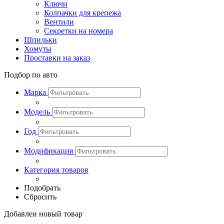
Ключи
Колпачки для крепежа
Вентили
Секретки на номера
Шпильки
Хомуты
Проставки на заказ
Подбор по авто
Марка
Модель
Год
Модификация
Категория товаров
Подобрать
Сбросить
Добавлен новый товар