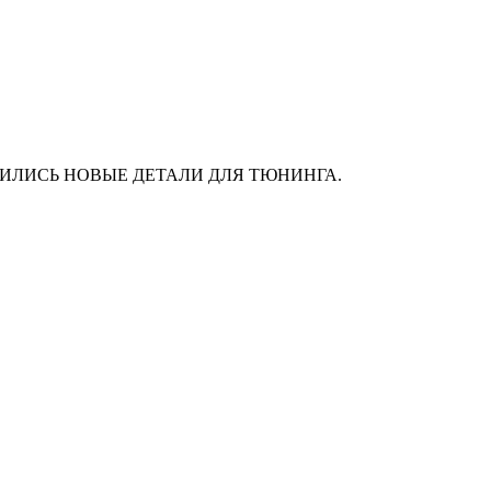
АС ПОЯВИЛИСЬ НОВЫЕ ДЕТАЛИ ДЛЯ ТЮНИНГА.