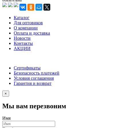
обязательна
Каталог
Для оптовиков
О компании
Оплата и доставка
Новости
Контакты
АКЦИИ
Сертификаты
Безопасность платежей
Условия соглашения
Гарантия и возврат
×
Мы вам перезвоним
Имя