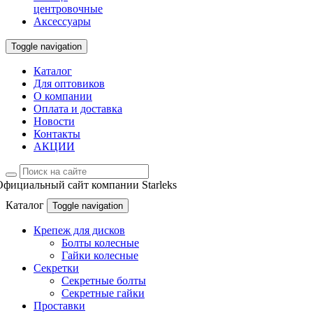
центровочные
Аксессуары
Toggle navigation
Каталог
Для оптовиков
О компании
Оплата и доставка
Новости
Контакты
АКЦИИ
Официальный сайт компании Starleks
Каталог
Toggle navigation
Крепеж для дисков
Болты колесные
Гайки колесные
Секретки
Секретные болты
Секретные гайки
Проставки