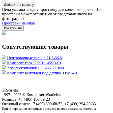
Добавить в корзину
Цена указана за одну проставку для колесного диска. Цвет
проставки может отличаться от представленного на
фотографиях.
Проставки на заказ
Инструкция
Сопутствующие товары
Центровочные кольца 71.6-66.6
Комплект гаек KK911145SD/Cr
Хомут обжимной 63.3-66.5 10мм
Комплект вентилей под датчик TPMS-16
1997 - 2026 © Компания «Starleks»
Розница: +7 (495) 150-39-23
Оптовый отдел: +7 (499) 390-68-52, +7 (499) 394-20-33
При копировании материалов ресурса прямая ссылка на источник