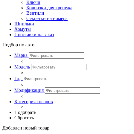
Ключи
Колпачки для крепежа
Вентили
Секретки на номера
Шпильки
Хомуты
Проставки на заказ
Подбор по авто
Марка
Модель
Год
Модификация
Категория товаров
Подобрать
Сбросить
Добавлен новый товар