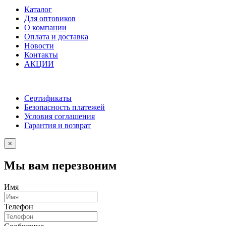
Каталог
Для оптовиков
О компании
Оплата и доставка
Новости
Контакты
АКЦИИ
Сертификаты
Безопасность платежей
Условия соглашения
Гарантия и возврат
×
Мы вам перезвоним
Имя
Телефон