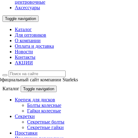
центровочные
Аксессуары
Toggle navigation
Каталог
Для оптовиков
О компании
Оплата и доставка
Новости
Контакты
АКЦИИ
Официальный сайт компании Starleks
Каталог
Toggle navigation
Крепеж для дисков
Болты колесные
Гайки колесные
Секретки
Секретные болты
Секретные гайки
Проставки