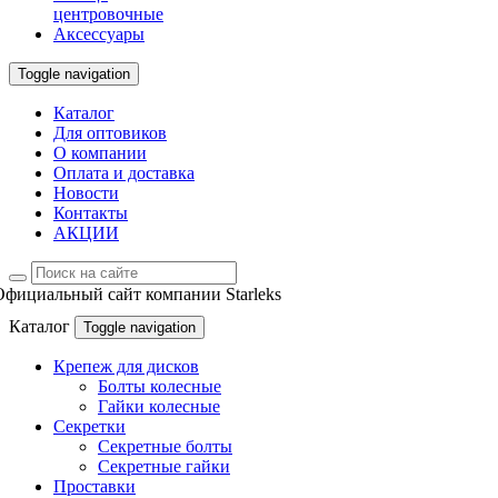
центровочные
Аксессуары
Toggle navigation
Каталог
Для оптовиков
О компании
Оплата и доставка
Новости
Контакты
АКЦИИ
Официальный сайт компании Starleks
Каталог
Toggle navigation
Крепеж для дисков
Болты колесные
Гайки колесные
Секретки
Секретные болты
Секретные гайки
Проставки