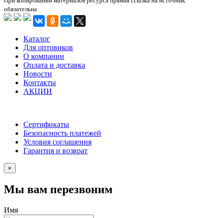
При копировании материалов ресурса прямая ссылка на источник
обязательна
Каталог
Для оптовиков
О компании
Оплата и доставка
Новости
Контакты
АКЦИИ
Сертификаты
Безопасность платежей
Условия соглашения
Гарантия и возврат
×
Мы вам перезвоним
Имя