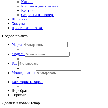
Ключи
Колпачки для крепежа
Вентили
Секретки на номера
Шпильки
Хомуты
Проставки на заказ
Подбор по авто
Марка
Модель
Год
Модификация
Категория товаров
Подобрать
Сбросить
Добавлен новый товар