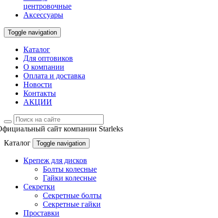
центровочные
Аксессуары
Toggle navigation
Каталог
Для оптовиков
О компании
Оплата и доставка
Новости
Контакты
АКЦИИ
Официальный сайт компании Starleks
Каталог
Toggle navigation
Крепеж для дисков
Болты колесные
Гайки колесные
Секретки
Секретные болты
Секретные гайки
Проставки