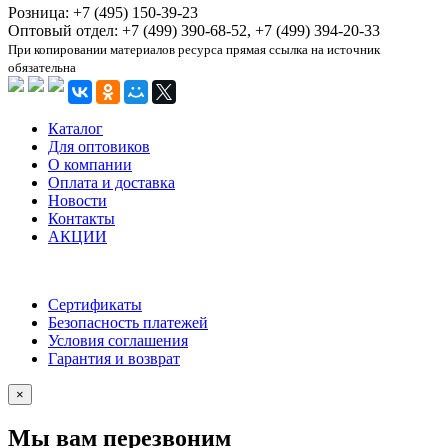
Розница: +7 (495) 150-39-23
Оптовый отдел: +7 (499) 390-68-52, +7 (499) 394-20-33
При копировании материалов ресурса прямая ссылка на источник
обязательна
Каталог
Для оптовиков
О компании
Оплата и доставка
Новости
Контакты
АКЦИИ
Сертификаты
Безопасность платежей
Условия соглашения
Гарантия и возврат
×
Мы вам перезвоним