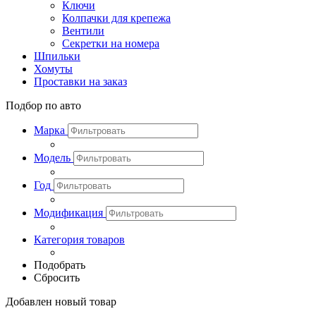
Ключи
Колпачки для крепежа
Вентили
Секретки на номера
Шпильки
Хомуты
Проставки на заказ
Подбор по авто
Марка
Модель
Год
Модификация
Категория товаров
Подобрать
Сбросить
Добавлен новый товар