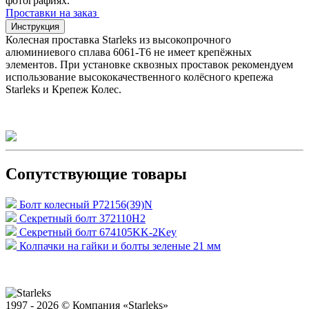
фотографиях.
Проставки на заказ
Инструкция
Колесная проставка Starleks из высокопрочного
алюминиевого сплава 6061-T6 не имеет крепёжных
элементов. При установке сквозных проставок рекомендуем
использование высококачественного колёсного крепежа
Starleks и Крепеж Колес.
Сопутствующие товары
Болт колесный P72156(39)N
Секретный болт 372110H2
Секретный болт 674105KK-2Key
Колпачки на гайки и болты зеленые 21 мм
1997 - 2026 © Компания «Starleks»