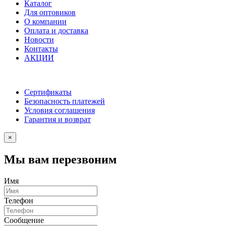
Каталог
Для оптовиков
О компании
Оплата и доставка
Новости
Контакты
АКЦИИ
Сертификаты
Безопасность платежей
Условия соглашения
Гарантия и возврат
×
Мы вам перезвоним
Имя
Телефон
Сообщение