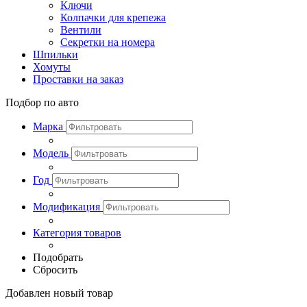
Ключи
Колпачки для крепежа
Вентили
Секретки на номера
Шпильки
Хомуты
Проставки на заказ
Подбор по авто
Марка
Модель
Год
Модификация
Категория товаров
Подобрать
Сбросить
Добавлен новый товар