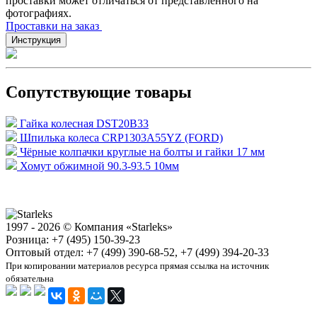
проставки может отличаться от представленного на
фотографиях.
Проставки на заказ
Инструкция
Сопутствующие товары
Гайка колесная DST20B33
Шпилька колеса CRP1303A55YZ (FORD)
Чёрные колпачки круглые на болты и гайки 17 мм
Хомут обжимной 90.3-93.5 10мм
1997 - 2026 © Компания «Starleks»
Розница: +7 (495) 150-39-23
Оптовый отдел: +7 (499) 390-68-52, +7 (499) 394-20-33
При копировании материалов ресурса прямая ссылка на источник
обязательна