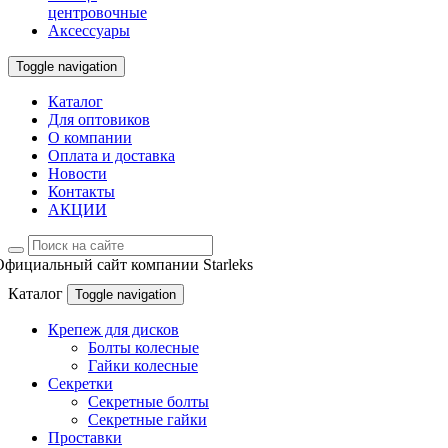
центровочные
Аксессуары
Toggle navigation
Каталог
Для оптовиков
О компании
Оплата и доставка
Новости
Контакты
АКЦИИ
Официальный сайт компании Starleks
Каталог
Toggle navigation
Крепеж для дисков
Болты колесные
Гайки колесные
Секретки
Секретные болты
Секретные гайки
Проставки