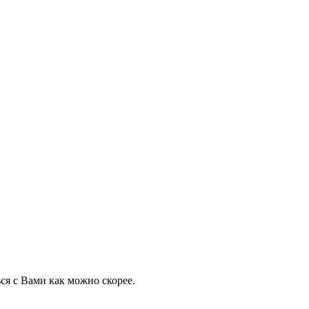
ся с Вами как можно скорее.