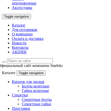
центровочные
Аксессуары
Toggle navigation
Каталог
Для оптовиков
О компании
Оплата и доставка
Новости
Контакты
АКЦИИ
Официальный сайт компании Starleks
Каталог
Toggle navigation
Крепеж для дисков
Болты колесные
Гайки колесные
Секретки
Секретные болты
Секретные гайки
Проставки