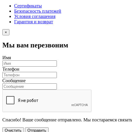
Сертификаты
Безопасность платежей
Условия соглашения
Гарантия и возврат
×
Мы вам перезвоним
Имя
Телефон
Сообщение
Спасибо! Ваше сообщение отправлено. Мы постараемся связать
Очистить
Отправить