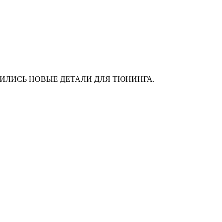
АС ПОЯВИЛИСЬ НОВЫЕ ДЕТАЛИ ДЛЯ ТЮНИНГА.