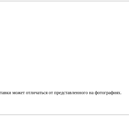
ставки может отличаться от представленного на фотографиях.