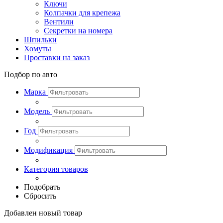
Ключи
Колпачки для крепежа
Вентили
Секретки на номера
Шпильки
Хомуты
Проставки на заказ
Подбор по авто
Марка
Модель
Год
Модификация
Категория товаров
Подобрать
Сбросить
Добавлен новый товар