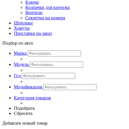
Ключи
Колпачки для крепежа
Вентили
Секретки на номера
Шпильки
Хомуты
Проставки на заказ
Подбор по авто
Марка
Модель
Год
Модификация
Категория товаров
Подобрать
Сбросить
Добавлен новый товар