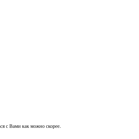
ся с Вами как можно скорее.