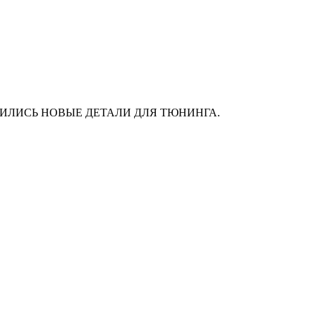
АС ПОЯВИЛИСЬ НОВЫЕ ДЕТАЛИ ДЛЯ ТЮНИНГА.