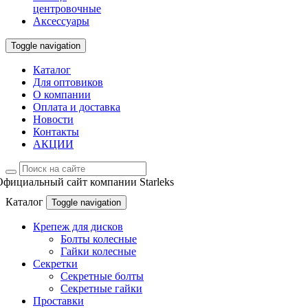
центровочные
Аксессуары
Toggle navigation
Каталог
Для оптовиков
О компании
Оплата и доставка
Новости
Контакты
АКЦИИ
Официальный сайт компании Starleks
Каталог
Toggle navigation
Крепеж для дисков
Болты колесные
Гайки колесные
Секретки
Секретные болты
Секретные гайки
Проставки