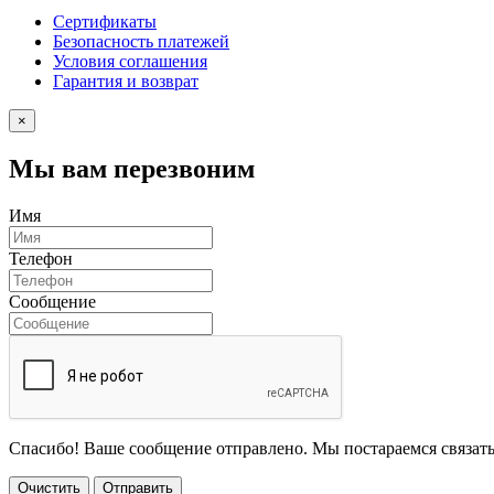
Сертификаты
Безопасность платежей
Условия соглашения
Гарантия и возврат
×
Мы вам перезвоним
Имя
Телефон
Сообщение
Спасибо! Ваше сообщение отправлено. Мы постараемся связать
Очистить
Отправить