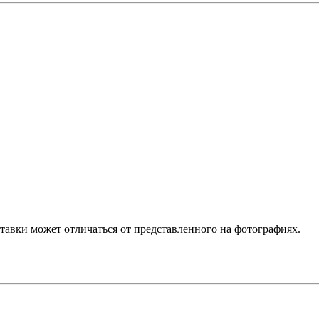
ставки может отличаться от представленного на фотографиях.