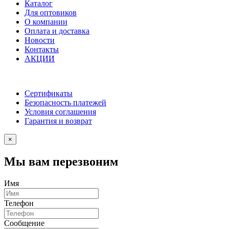
Каталог
Для оптовиков
О компании
Оплата и доставка
Новости
Контакты
АКЦИИ
Сертификаты
Безопасность платежей
Условия соглашения
Гарантия и возврат
×
Мы вам перезвоним
Имя
Телефон
Сообщение