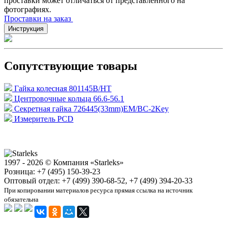
проставки может отличаться от представленного на
фотографиях.
Проставки на заказ
Инструкция
Сопутствующие товары
Гайка колесная 801145B/HT
Центровочные кольца 66.6-56.1
Секретная гайка 726445(33mm)EM/BC-2Key
Измеритель PCD
1997 - 2026 © Компания «Starleks»
Розница: +7 (495) 150-39-23
Оптовый отдел: +7 (499) 390-68-52, +7 (499) 394-20-33
При копировании материалов ресурса прямая ссылка на источник
обязательна