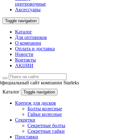
центровочные
Аксессуары
Toggle navigation
Каталог
Для оптовиков
О компании
Оплата и доставка
Новости
Контакты
АКЦИИ
Официальный сайт компании Starleks
Каталог
Toggle navigation
Крепеж для дисков
Болты колесные
Гайки колесные
Секретки
Секретные болты
Секретные гайки
Проставки