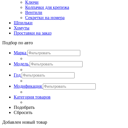
Ключи
Колпачки для крепежа
Вентили
Секретки на номера
Шпильки
Хомуты
Проставки на заказ
Подбор по авто
Марка
Модель
Год
Модификация
Категория товаров
Подобрать
Сбросить
Добавлен новый товар