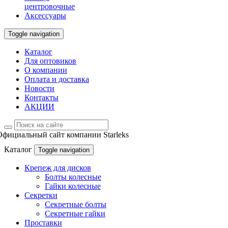
центровочные
Аксессуары
Toggle navigation
Каталог
Для оптовиков
О компании
Оплата и доставка
Новости
Контакты
АКЦИИ
Официальный сайт компании Starleks
Каталог
Toggle navigation
Крепеж для дисков
Болты колесные
Гайки колесные
Секретки
Секретные болты
Секретные гайки
Проставки