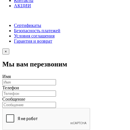
Контакты
АКЦИИ
Сертификаты
Безопасность платежей
Условия соглашения
Гарантия и возврат
×
Мы вам перезвоним
Имя
Телефон
Сообщение