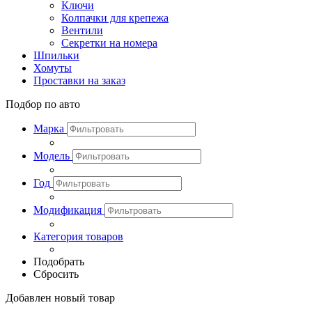
Ключи
Колпачки для крепежа
Вентили
Секретки на номера
Шпильки
Хомуты
Проставки на заказ
Подбор по авто
Марка
Модель
Год
Модификация
Категория товаров
Подобрать
Сбросить
Добавлен новый товар