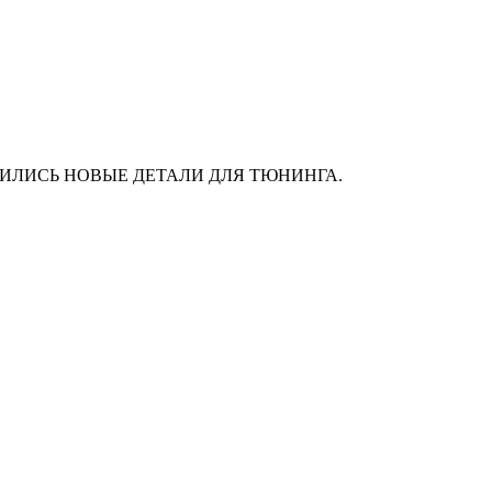
АС ПОЯВИЛИСЬ НОВЫЕ ДЕТАЛИ ДЛЯ ТЮНИНГА.