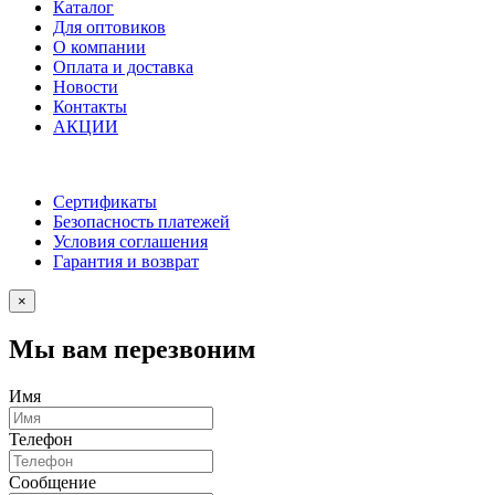
Каталог
Для оптовиков
О компании
Оплата и доставка
Новости
Контакты
АКЦИИ
Сертификаты
Безопасность платежей
Условия соглашения
Гарантия и возврат
×
Мы вам перезвоним
Имя
Телефон
Сообщение