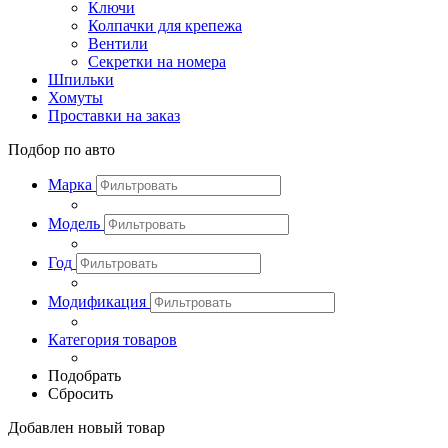
Ключи
Колпачки для крепежа
Вентили
Секретки на номера
Шпильки
Хомуты
Проставки на заказ
Подбор по авто
Марка
Модель
Год
Модификация
Категория товаров
Подобрать
Сбросить
Добавлен новый товар