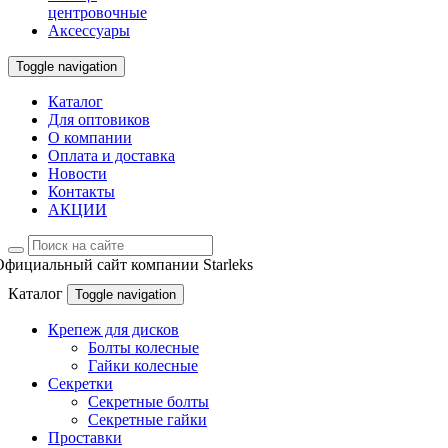
центровочные
Аксессуары
Toggle navigation
Каталог
Для оптовиков
О компании
Оплата и доставка
Новости
Контакты
АКЦИИ
Официальный сайт компании Starleks
Каталог
Toggle navigation
Крепеж для дисков
Болты колесные
Гайки колесные
Секретки
Секретные болты
Секретные гайки
Проставки