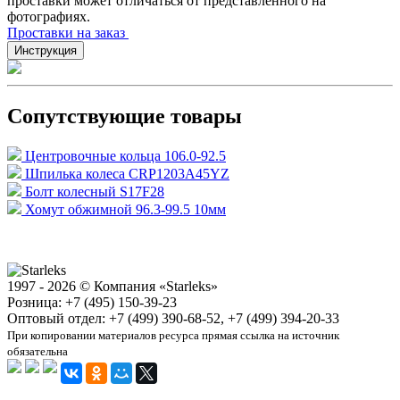
проставки может отличаться от представленного на
фотографиях.
Проставки на заказ
Инструкция
Сопутствующие товары
Центровочные кольца 106.0-92.5
Шпилька колеса CRP1203A45YZ
Болт колесный S17F28
Хомут обжимной 96.3-99.5 10мм
1997 - 2026 © Компания «Starleks»
Розница: +7 (495) 150-39-23
Оптовый отдел: +7 (499) 390-68-52, +7 (499) 394-20-33
При копировании материалов ресурса прямая ссылка на источник
обязательна