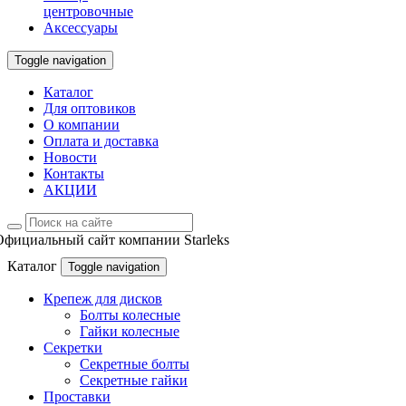
центровочные
Аксессуары
Toggle navigation
Каталог
Для оптовиков
О компании
Оплата и доставка
Новости
Контакты
АКЦИИ
Официальный сайт компании Starleks
Каталог
Toggle navigation
Крепеж для дисков
Болты колесные
Гайки колесные
Секретки
Секретные болты
Секретные гайки
Проставки