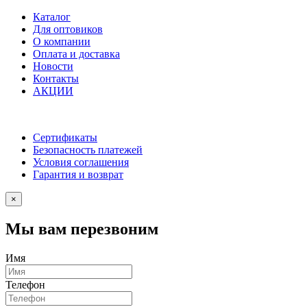
Каталог
Для оптовиков
О компании
Оплата и доставка
Новости
Контакты
АКЦИИ
Сертификаты
Безопасность платежей
Условия соглашения
Гарантия и возврат
×
Мы вам перезвоним
Имя
Телефон