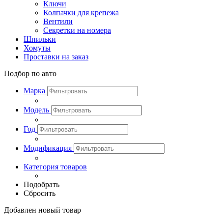
Ключи
Колпачки для крепежа
Вентили
Секретки на номера
Шпильки
Хомуты
Проставки на заказ
Подбор по авто
Марка
Модель
Год
Модификация
Категория товаров
Подобрать
Сбросить
Добавлен новый товар