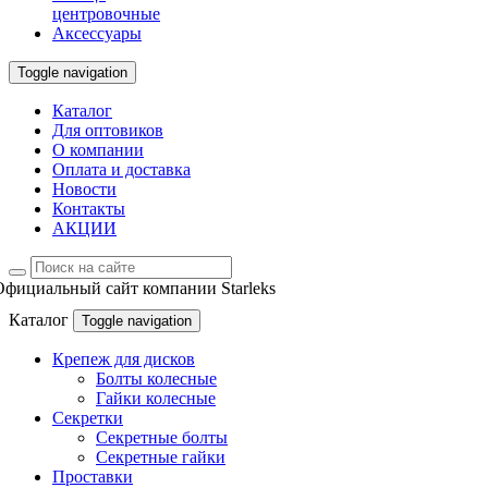
центровочные
Аксессуары
Toggle navigation
Каталог
Для оптовиков
О компании
Оплата и доставка
Новости
Контакты
АКЦИИ
Официальный сайт компании Starleks
Каталог
Toggle navigation
Крепеж для дисков
Болты колесные
Гайки колесные
Секретки
Секретные болты
Секретные гайки
Проставки