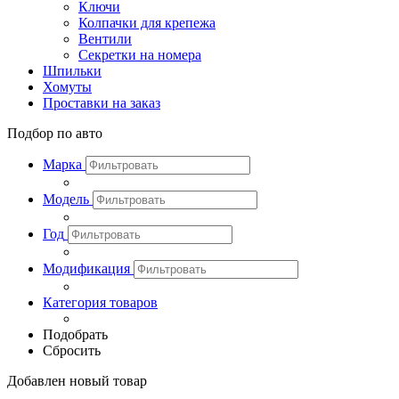
Ключи
Колпачки для крепежа
Вентили
Секретки на номера
Шпильки
Хомуты
Проставки на заказ
Подбор по авто
Марка
Модель
Год
Модификация
Категория товаров
Подобрать
Сбросить
Добавлен новый товар