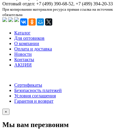
Оптовый отдел: +7 (499) 390-68-52, +7 (499) 394-20-33
При копировании материалов ресурса прямая ссылка на источник
обязательна
Каталог
Для оптовиков
О компании
Оплата и доставка
Новости
Контакты
АКЦИИ
Сертификаты
Безопасность платежей
Условия соглашения
Гарантия и возврат
×
Мы вам перезвоним