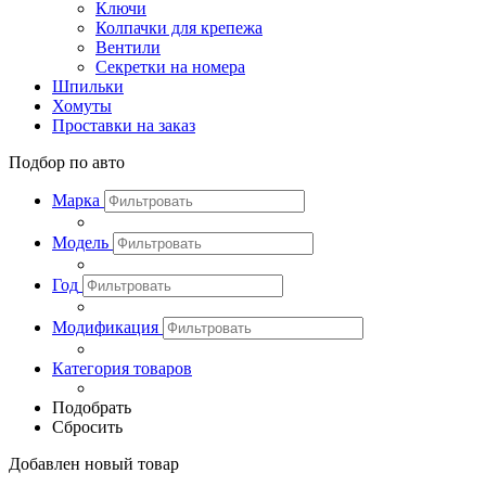
Ключи
Колпачки для крепежа
Вентили
Секретки на номера
Шпильки
Хомуты
Проставки на заказ
Подбор по авто
Марка
Модель
Год
Модификация
Категория товаров
Подобрать
Сбросить
Добавлен новый товар