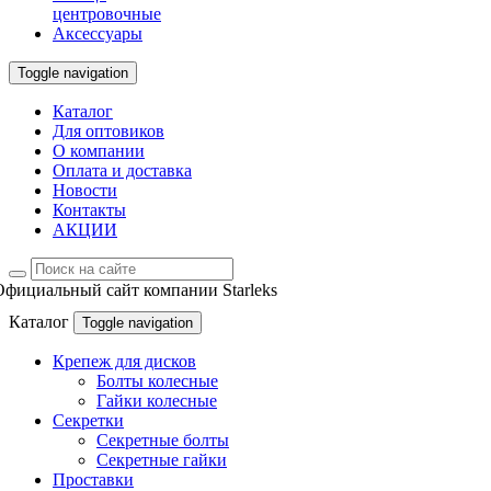
центровочные
Аксессуары
Toggle navigation
Каталог
Для оптовиков
О компании
Оплата и доставка
Новости
Контакты
АКЦИИ
Официальный сайт компании Starleks
Каталог
Toggle navigation
Крепеж для дисков
Болты колесные
Гайки колесные
Секретки
Секретные болты
Секретные гайки
Проставки