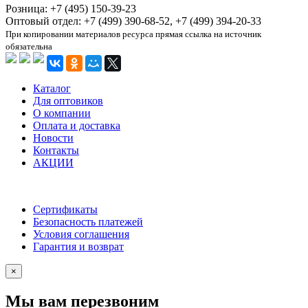
Розница: +7 (495) 150-39-23
Оптовый отдел: +7 (499) 390-68-52, +7 (499) 394-20-33
При копировании материалов ресурса прямая ссылка на источник
обязательна
Каталог
Для оптовиков
О компании
Оплата и доставка
Новости
Контакты
АКЦИИ
Сертификаты
Безопасность платежей
Условия соглашения
Гарантия и возврат
×
Мы вам перезвоним