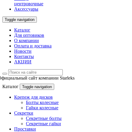
центровочные
Аксессуары
Toggle navigation
Каталог
Для оптовиков
О компании
Оплата и доставка
Новости
Контакты
АКЦИИ
Официальный сайт компании Starleks
Каталог
Toggle navigation
Крепеж для дисков
Болты колесные
Гайки колесные
Секретки
Секретные болты
Секретные гайки
Проставки