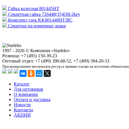
Гайка колесная 801445HT
Секретная гайка 726448(35)EM-2key
Комплект гаек KK801448HT/BC
Секретки на номерные знаки
1997 - 2026 © Компания «Starleks»
Розница: +7 (495) 150-39-23
Оптовый отдел: +7 (499) 390-68-52, +7 (499) 394-20-33
При копировании материалов ресурса прямая ссылка на источник обязательн
Каталог
Для оптовиков
О компании
Оплата и доставка
Новости
Контакты
АКЦИИ