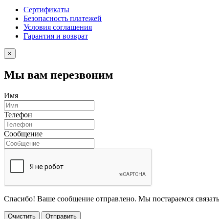
Сертификаты
Безопасность платежей
Условия соглашения
Гарантия и возврат
×
Мы вам перезвоним
Имя
Телефон
Сообщение
Спасибо! Ваше сообщение отправлено. Мы постараемся связать
Очистить
Отправить