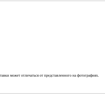
ставки может отличаться от представленного на фотографиях.