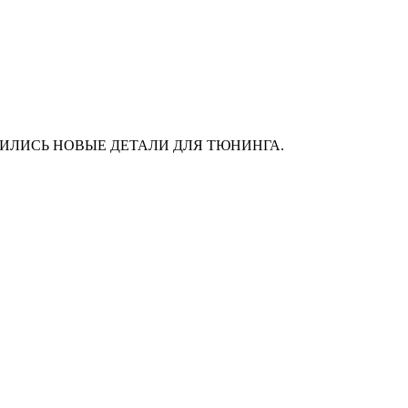
АС ПОЯВИЛИСЬ НОВЫЕ ДЕТАЛИ ДЛЯ ТЮНИНГА.