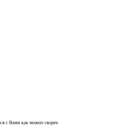
ся с Вами как можно скорее.