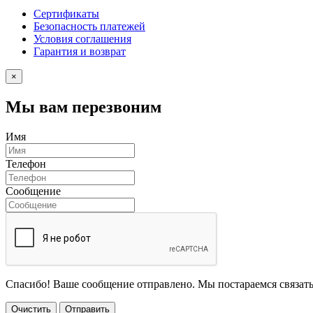
Сертификаты
Безопасность платежей
Условия соглашения
Гарантия и возврат
×
Мы вам перезвоним
Имя
Телефон
Сообщение
Спасибо! Ваше сообщение отправлено. Мы постараемся связать
Очистить
Отправить