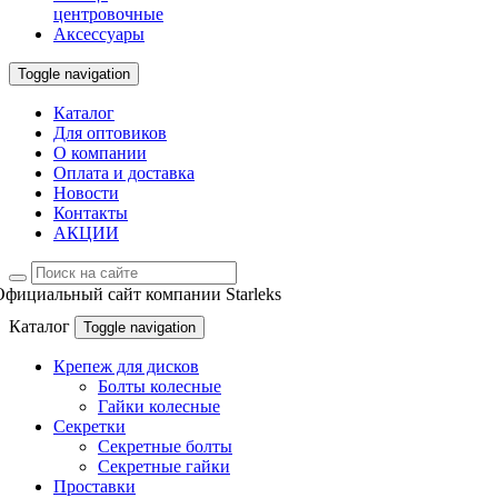
центровочные
Аксессуары
Toggle navigation
Каталог
Для оптовиков
О компании
Оплата и доставка
Новости
Контакты
АКЦИИ
Официальный сайт компании Starleks
Каталог
Toggle navigation
Крепеж для дисков
Болты колесные
Гайки колесные
Секретки
Секретные болты
Секретные гайки
Проставки