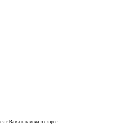
ся с Вами как можно скорее.