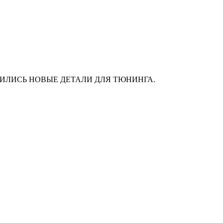
АС ПОЯВИЛИСЬ НОВЫЕ ДЕТАЛИ ДЛЯ ТЮНИНГА.