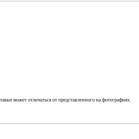
ставки может отличаться от представленного на фотографиях.