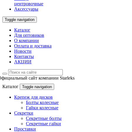
центровочные
Аксессуары
Toggle navigation
Каталог
Для оптовиков
О компании
Оплата и доставка
Новости
Контакты
АКЦИИ
Официальный сайт компании Starleks
Каталог
Toggle navigation
Крепеж для дисков
Болты колесные
Гайки колесные
Секретки
Секретные болты
Секретные гайки
Проставки