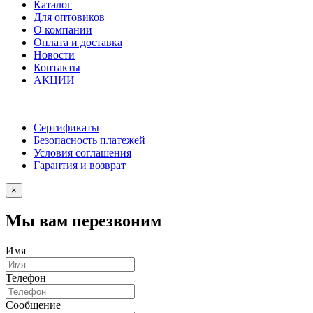
Каталог
Для оптовиков
О компании
Оплата и доставка
Новости
Контакты
АКЦИИ
Сертификаты
Безопасность платежей
Условия соглашения
Гарантия и возврат
×
Мы вам перезвоним
Имя
Телефон
Сообщение