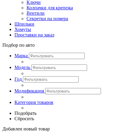
Ключи
Колпачки для крепежа
Вентили
Секретки на номера
Шпильки
Хомуты
Проставки на заказ
Подбор по авто
Марка
Модель
Год
Модификация
Категория товаров
Подобрать
Сбросить
Добавлен новый товар