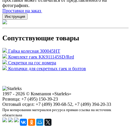
проставки может отличаться от представленного на
фотографиях.
Проставки на заказ
Инструкция
Сопутствующие товары
Гайка колесная 300045HT
Комплект гаек KK911145SD/Red
Секретки на гос номера
Колпачки для секретных гаек и болтов
1997 - 2026 © Компания «Starleks»
Розница: +7 (495) 150-39-23
Оптовый отдел: +7 (499) 390-68-52, +7 (499) 394-20-33
При копировании материалов ресурса прямая ссылка на источник
обязательна