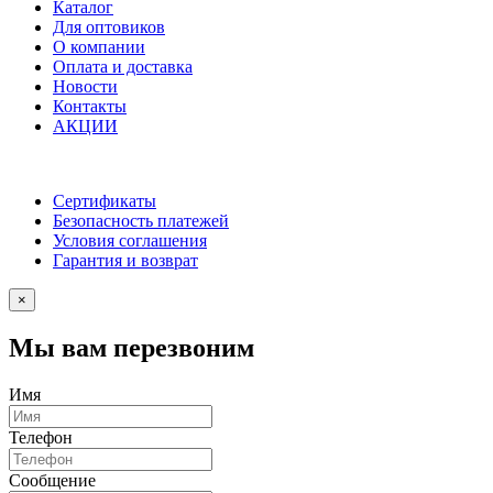
Каталог
Для оптовиков
О компании
Оплата и доставка
Новости
Контакты
АКЦИИ
Сертификаты
Безопасность платежей
Условия соглашения
Гарантия и возврат
×
Мы вам перезвоним
Имя
Телефон
Сообщение