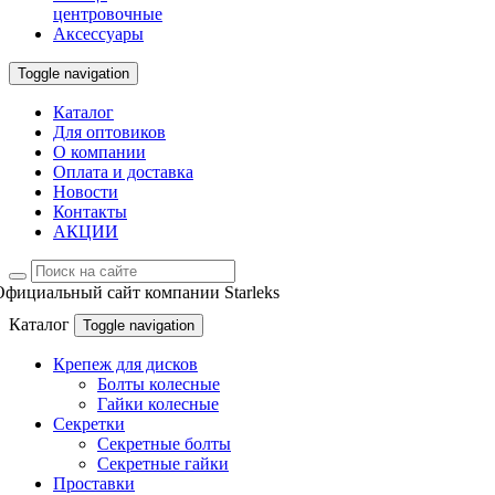
центровочные
Аксессуары
Toggle navigation
Каталог
Для оптовиков
О компании
Оплата и доставка
Новости
Контакты
АКЦИИ
Официальный сайт компании Starleks
Каталог
Toggle navigation
Крепеж для дисков
Болты колесные
Гайки колесные
Секретки
Секретные болты
Секретные гайки
Проставки