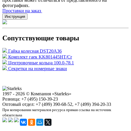
проставки может отличаться от представленного на
фотографиях.
Проставки на заказ
Инструкция
Сопутствующие товары
Гайка колесная DST20A36
Комплект гаек KK801445HT/Cr
Центровочные кольца 100.0-78.1
Секретки на номерные знаки
1997 - 2026 © Компания «Starleks»
Розница: +7 (495) 150-39-23
Оптовый отдел: +7 (499) 390-68-52, +7 (499) 394-20-33
При копировании материалов ресурса прямая ссылка на источник
обязательна