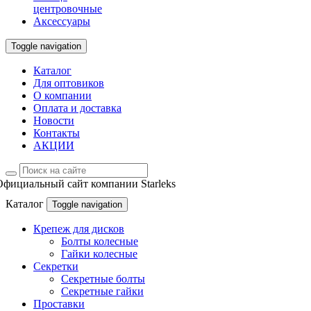
центровочные
Аксессуары
Toggle navigation
Каталог
Для оптовиков
О компании
Оплата и доставка
Новости
Контакты
АКЦИИ
Официальный сайт компании Starleks
Каталог
Toggle navigation
Крепеж для дисков
Болты колесные
Гайки колесные
Секретки
Секретные болты
Секретные гайки
Проставки