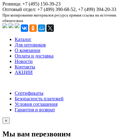
Розница: +7 (495) 150-39-23
Оптовый отдел: +7 (499) 390-68-52, +7 (499) 394-20-33
При копировании материалов ресурса прямая ссылка на источник
обязательна
Каталог
Для оптовиков
О компании
Оплата и доставка
Новости
Контакты
АКЦИИ
Сертификаты
Безопасность платежей
Условия соглашения
Гарантия и возврат
×
Мы вам перезвоним