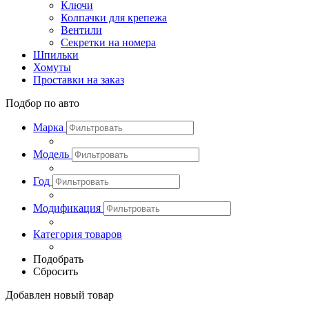
Ключи
Колпачки для крепежа
Вентили
Секретки на номера
Шпильки
Хомуты
Проставки на заказ
Подбор по авто
Марка
Модель
Год
Модификация
Категория товаров
Подобрать
Сбросить
Добавлен новый товар