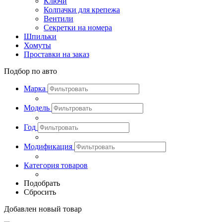
Ключи
Колпачки для крепежа
Вентили
Секретки на номера
Шпильки
Хомуты
Проставки на заказ
Подбор по авто
Марка
Модель
Год
Модификация
Категория товаров
Подобрать
Сбросить
Добавлен новый товар