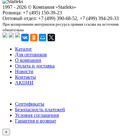
1997 - 2026 © Компания «Starleks»
Розница: +7 (495) 150-39-23
Оптовый отдел: +7 (499) 390-68-52, +7 (499) 394-20-33
При копировании материалов ресурса прямая ссылка на источник
обязательна
Каталог
Для оптовиков
О компании
Оплата и доставка
Новости
Контакты
АКЦИИ
Сертификаты
Безопасность платежей
Условия соглашения
Гарантия и возврат
×