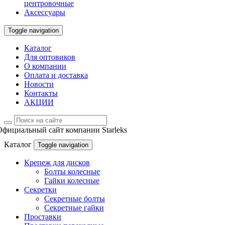
центровочные
Аксессуары
Toggle navigation
Каталог
Для оптовиков
О компании
Оплата и доставка
Новости
Контакты
АКЦИИ
Официальный сайт компании Starleks
Каталог
Toggle navigation
Крепеж для дисков
Болты колесные
Гайки колесные
Секретки
Секретные болты
Секретные гайки
Проставки