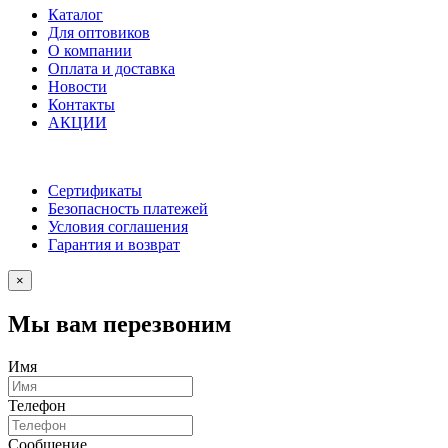
Каталог
Для оптовиков
О компании
Оплата и доставка
Новости
Контакты
АКЦИИ
Сертификаты
Безопасность платежей
Условия соглашения
Гарантия и возврат
×
Мы вам перезвоним
Имя
Телефон
Сообщение