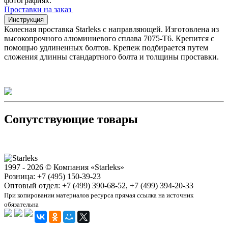
фотографиях.
Проставки на заказ
Инструкция
Колесная проставка Starleks с направляющей. Изготовлена из
высокопрочного алюминиевого сплава 7075-T6. Крепится с
помощью удлиненных болтов. Крепеж подбирается путем
сложения длинны стандартного болта и толщины проставки.
Сопутствующие товары
1997 - 2026 © Компания «Starleks»
Розница: +7 (495) 150-39-23
Оптовый отдел: +7 (499) 390-68-52, +7 (499) 394-20-33
При копировании материалов ресурса прямая ссылка на источник
обязательна