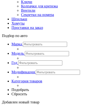
Ключи
Колпачки для крепежа
Вентили
Секретки на номера
Шпильки
Хомуты
Проставки на заказ
Подбор по авто
Марка
Модель
Год
Модификация
Категория товаров
Подобрать
Сбросить
Добавлен новый товар