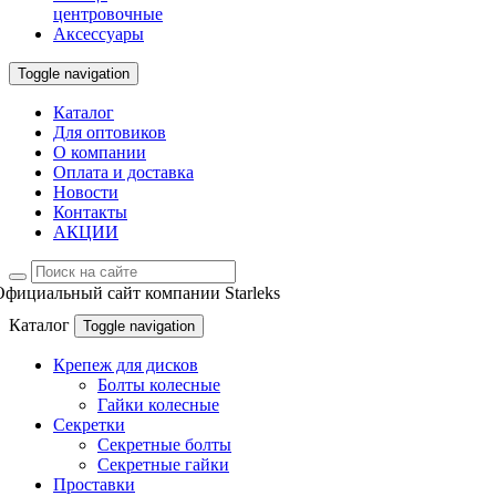
центровочные
Аксессуары
Toggle navigation
Каталог
Для оптовиков
О компании
Оплата и доставка
Новости
Контакты
АКЦИИ
Официальный сайт компании Starleks
Каталог
Toggle navigation
Крепеж для дисков
Болты колесные
Гайки колесные
Секретки
Секретные болты
Секретные гайки
Проставки