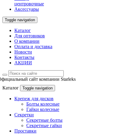
центровочные
Аксессуары
Toggle navigation
Каталог
Для оптовиков
О компании
Оплата и доставка
Новости
Контакты
АКЦИИ
Официальный сайт компании Starleks
Каталог
Toggle navigation
Крепеж для дисков
Болты колесные
Гайки колесные
Секретки
Секретные болты
Секретные гайки
Проставки