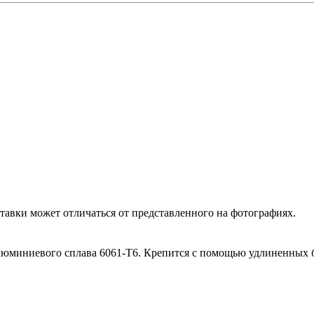
ставки может отличаться от представленного на фотографиях.
 алюминиевого сплава 6061-T6. Крепится с помощью удлиненных