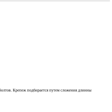
 болтов. Крепеж подбирается путем сложения длинны