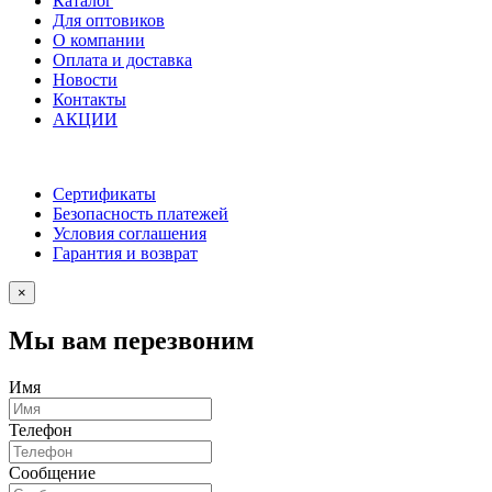
Каталог
Для оптовиков
О компании
Оплата и доставка
Новости
Контакты
АКЦИИ
Сертификаты
Безопасность платежей
Условия соглашения
Гарантия и возврат
×
Мы вам перезвоним
Имя
Телефон
Сообщение