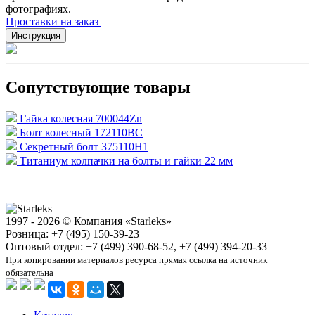
фотографиях.
Проставки на заказ
Инструкция
Сопутствующие товары
Гайка колесная 700044Zn
Болт колесный 172110BC
Секретный болт 375110H1
Титаниум колпачки на болты и гайки 22 мм
1997 - 2026 © Компания «Starleks»
Розница: +7 (495) 150-39-23
Оптовый отдел: +7 (499) 390-68-52, +7 (499) 394-20-33
При копировании материалов ресурса прямая ссылка на источник
обязательна