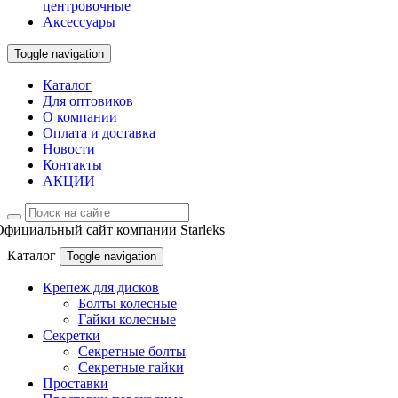
центровочные
Аксессуары
Toggle navigation
Каталог
Для оптовиков
О компании
Оплата и доставка
Новости
Контакты
АКЦИИ
Официальный сайт компании Starleks
Каталог
Toggle navigation
Крепеж для дисков
Болты колесные
Гайки колесные
Секретки
Секретные болты
Секретные гайки
Проставки