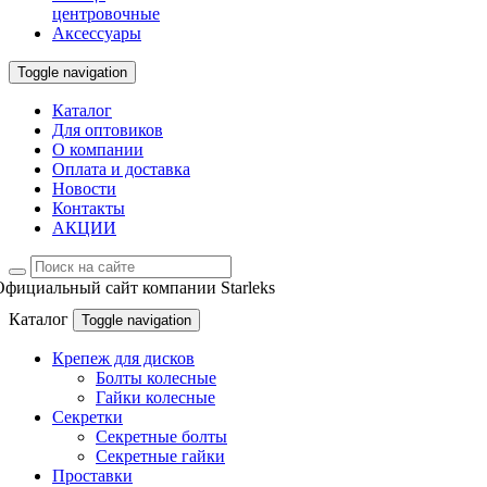
центровочные
Аксессуары
Toggle navigation
Каталог
Для оптовиков
О компании
Оплата и доставка
Новости
Контакты
АКЦИИ
Официальный сайт компании Starleks
Каталог
Toggle navigation
Крепеж для дисков
Болты колесные
Гайки колесные
Секретки
Секретные болты
Секретные гайки
Проставки