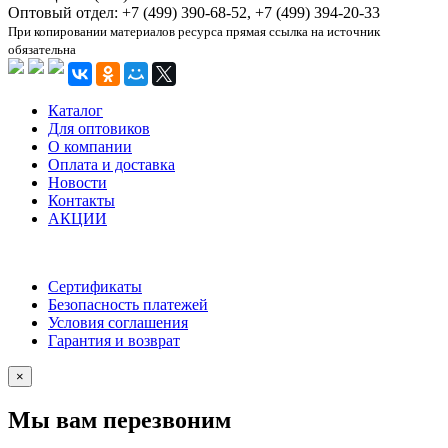
Оптовый отдел: +7 (499) 390-68-52, +7 (499) 394-20-33
При копировании материалов ресурса прямая ссылка на источник
обязательна
Каталог
Для оптовиков
О компании
Оплата и доставка
Новости
Контакты
АКЦИИ
Сертификаты
Безопасность платежей
Условия соглашения
Гарантия и возврат
×
Мы вам перезвоним