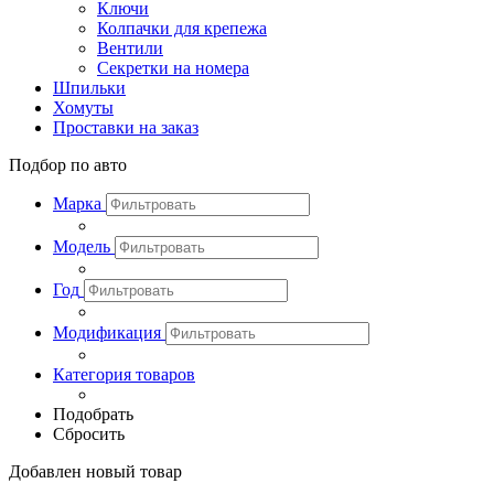
Ключи
Колпачки для крепежа
Вентили
Секретки на номера
Шпильки
Хомуты
Проставки на заказ
Подбор по авто
Марка
Модель
Год
Модификация
Категория товаров
Подобрать
Сбросить
Добавлен новый товар