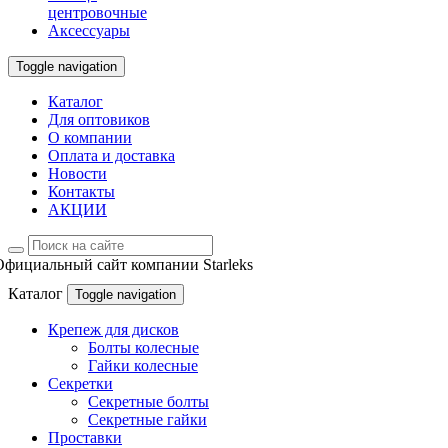
центровочные
Аксессуары
Toggle navigation
Каталог
Для оптовиков
О компании
Оплата и доставка
Новости
Контакты
АКЦИИ
Официальный сайт компании Starleks
Каталог
Toggle navigation
Крепеж для дисков
Болты колесные
Гайки колесные
Секретки
Секретные болты
Секретные гайки
Проставки