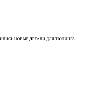
АС ПОЯВИЛИСЬ НОВЫЕ ДЕТАЛИ ДЛЯ ТЮНИНГА.