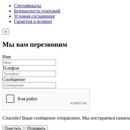
Сертификаты
Безопасность платежей
Условия соглашения
Гарантия и возврат
×
Мы вам перезвоним
Имя
Телефон
Сообщение
Спасибо! Ваше сообщение отправлено. Мы постараемся связать
Очистить
Отправить