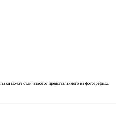
ставки может отличаться от представленного на фотографиях.