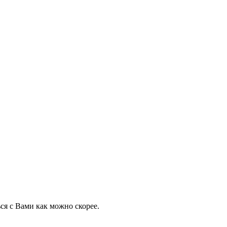
ся с Вами как можно скорее.