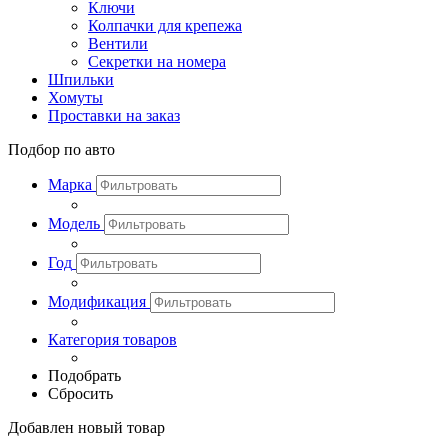
Ключи
Колпачки для крепежа
Вентили
Секретки на номера
Шпильки
Хомуты
Проставки на заказ
Подбор по авто
Марка
Модель
Год
Модификация
Категория товаров
Подобрать
Сбросить
Добавлен новый товар