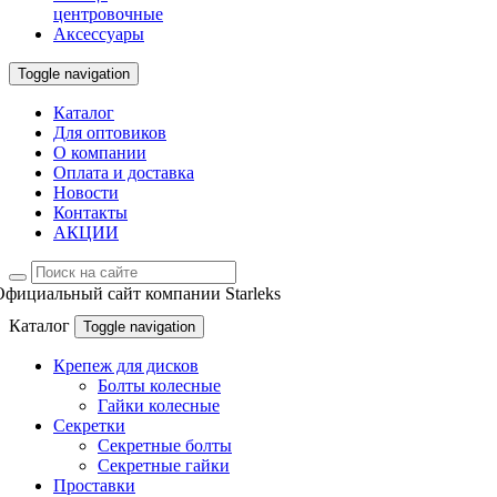
центровочные
Аксессуары
Toggle navigation
Каталог
Для оптовиков
О компании
Оплата и доставка
Новости
Контакты
АКЦИИ
Официальный сайт компании Starleks
Каталог
Toggle navigation
Крепеж для дисков
Болты колесные
Гайки колесные
Секретки
Секретные болты
Секретные гайки
Проставки