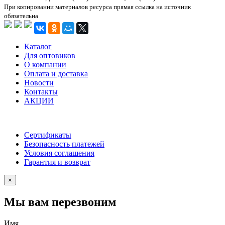
При копировании материалов ресурса прямая ссылка на источник
обязательна
Каталог
Для оптовиков
О компании
Оплата и доставка
Новости
Контакты
АКЦИИ
Сертификаты
Безопасность платежей
Условия соглашения
Гарантия и возврат
×
Мы вам перезвоним
Имя