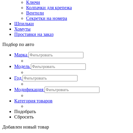
Ключи
Колпачки для крепежа
Вентили
Секретки на номера
Шпильки
Хомуты
Проставки на заказ
Подбор по авто
Марка
Модель
Год
Модификация
Категория товаров
Подобрать
Сбросить
Добавлен новый товар