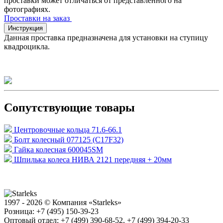
проставки может отличаться от представленного на
фотографиях.
Проставки на заказ
Инструкция
Данная проставка предназначена для установки на ступицу
квадроцикла.
Сопутствующие товары
Центровочные кольца 71.6-66.1
Болт колесный 077125 (C17F32)
Гайка колесная 600045SM
Шпилька колеса НИВА 2121 передняя + 20мм
1997 - 2026 © Компания «Starleks»
Розница: +7 (495) 150-39-23
Оптовый отдел: +7 (499) 390-68-52, +7 (499) 394-20-33