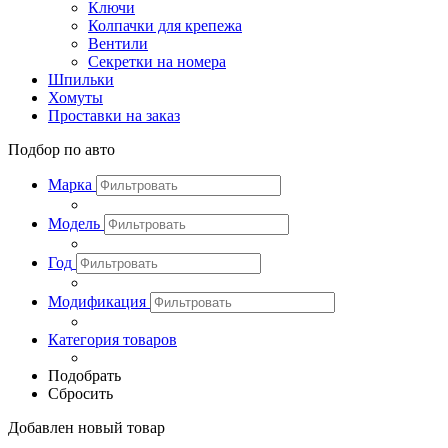
Ключи
Колпачки для крепежа
Вентили
Секретки на номера
Шпильки
Хомуты
Проставки на заказ
Подбор по авто
Марка
Модель
Год
Модификация
Категория товаров
Подобрать
Сбросить
Добавлен новый товар