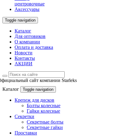
центровочные
Аксессуары
Toggle navigation
Каталог
Для оптовиков
О компании
Оплата и доставка
Новости
Контакты
АКЦИИ
Официальный сайт компании Starleks
Каталог
Toggle navigation
Крепеж для дисков
Болты колесные
Гайки колесные
Секретки
Секретные болты
Секретные гайки
Проставки