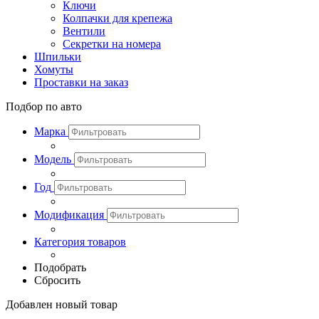
Ключи
Колпачки для крепежа
Вентили
Секретки на номера
Шпильки
Хомуты
Проставки на заказ
Подбор по авто
Марка
Модель
Год
Модификация
Категория товаров
Подобрать
Сбросить
Добавлен новый товар