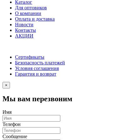
Каталог
Для оптовиков
О компании
Оплата и доставка
Новости
Контакты
АКЦИИ
Сертификаты
Безопасность платежей
Условия соглашения
Гарантия и возврат
×
Мы вам перезвоним
Имя
Телефон
Сообщение