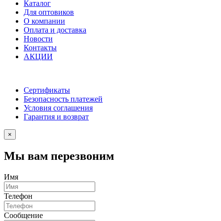
Каталог
Для оптовиков
О компании
Оплата и доставка
Новости
Контакты
АКЦИИ
Сертификаты
Безопасность платежей
Условия соглашения
Гарантия и возврат
×
Мы вам перезвоним
Имя
Телефон
Сообщение