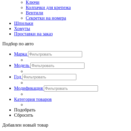
Ключи
Колпачки для крепежа
Вентили
Секретки на номера
Шпильки
Хомуты
Проставки на заказ
Подбор по авто
Марка
Модель
Год
Модификация
Категория товаров
Подобрать
Сбросить
Добавлен новый товар