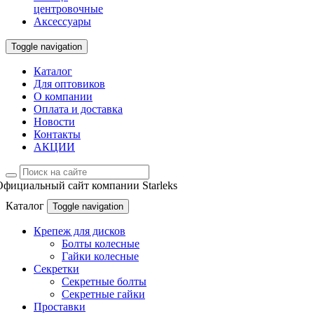
центровочные
Аксессуары
Toggle navigation
Каталог
Для оптовиков
О компании
Оплата и доставка
Новости
Контакты
АКЦИИ
Официальный сайт компании Starleks
Каталог
Toggle navigation
Крепеж для дисков
Болты колесные
Гайки колесные
Секретки
Секретные болты
Секретные гайки
Проставки