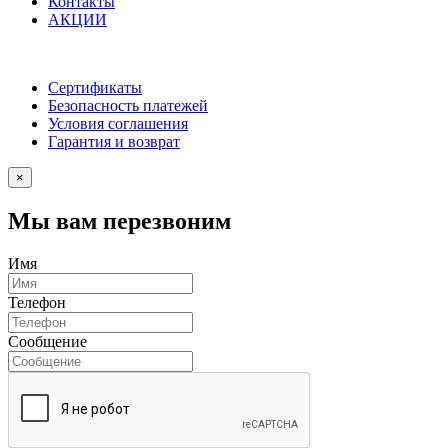
Контакты
АКЦИИ
Сертификаты
Безопасность платежей
Условия соглашения
Гарантия и возврат
×
Мы вам перезвоним
Имя
Телефон
Сообщение