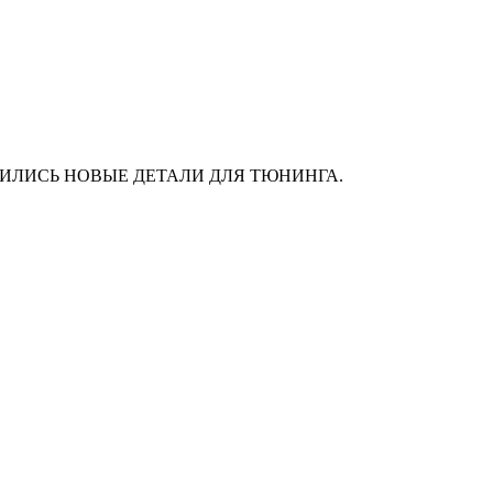
АС ПОЯВИЛИСЬ НОВЫЕ ДЕТАЛИ ДЛЯ ТЮНИНГА.