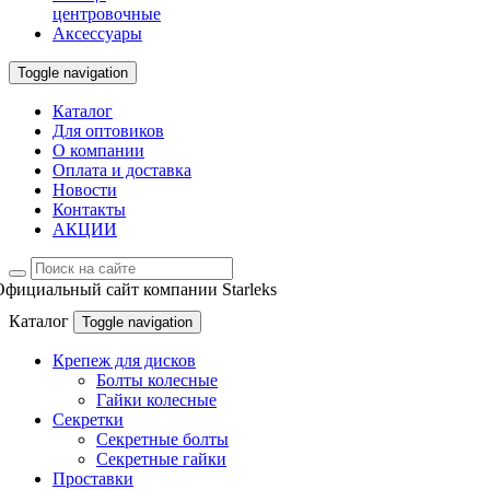
центровочные
Аксессуары
Toggle navigation
Каталог
Для оптовиков
О компании
Оплата и доставка
Новости
Контакты
АКЦИИ
Официальный сайт компании Starleks
Каталог
Toggle navigation
Крепеж для дисков
Болты колесные
Гайки колесные
Секретки
Секретные болты
Секретные гайки
Проставки