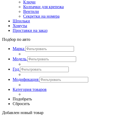
Ключи
Колпачки для крепежа
Вентили
Секретки на номера
Шпильки
Хомуты
Проставки на заказ
Подбор по авто
Марка
Модель
Год
Модификация
Категория товаров
Подобрать
Сбросить
Добавлен новый товар