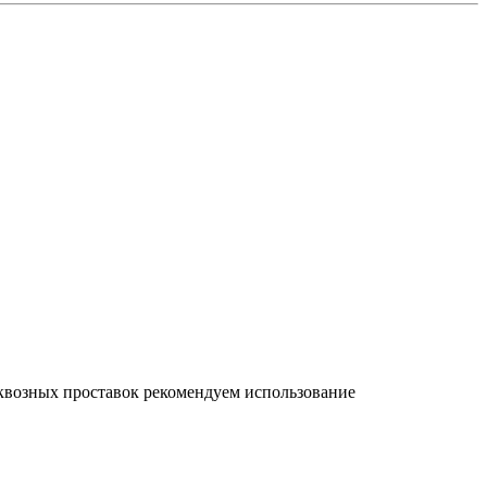
сквозных проставок рекомендуем использование