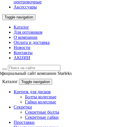
центровочные
Аксессуары
Toggle navigation
Каталог
Для оптовиков
О компании
Оплата и доставка
Новости
Контакты
АКЦИИ
Официальный сайт компании Starleks
Каталог
Toggle navigation
Крепеж для дисков
Болты колесные
Гайки колесные
Секретки
Секретные болты
Секретные гайки
Проставки