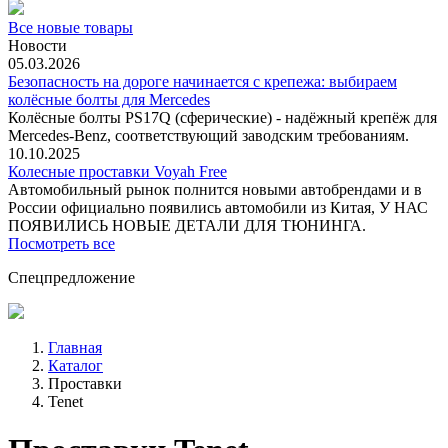
Все новые товары
Новости
05.03.2026
Безопасность на дороге начинается с крепежа: выбираем
колёсные болты для Mercedes
Колёсные болты PS17Q (сферические) - надёжный крепёж для
Mercedes‑Benz, соответствующий заводским требованиям.
10.10.2025
Колесные проставки Voyah Free
Автомобильный рынок полнится новыми автобрендами и в
России официально появились автомобили из Китая, У НАС
ПОЯВИЛИСЬ НОВЫЕ ДЕТАЛИ ДЛЯ ТЮНИНГА.
Посмотреть все
Спецпредложение
Главная
Каталог
Проставки
Tenet