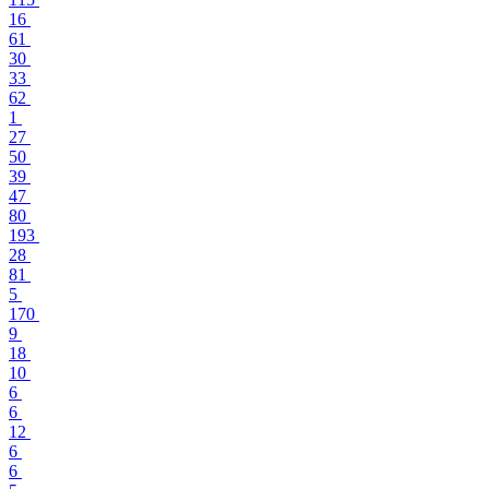
16
61
30
33
62
1
27
50
39
47
80
193
28
81
5
170
9
18
10
6
6
12
6
6