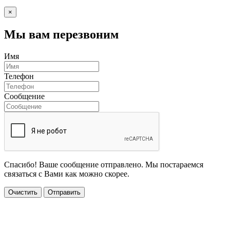
×
Мы вам перезвоним
Имя
Телефон
Сообщение
Спасибо! Ваше сообщение отправлено. Мы постараемся
связаться с Вами как можно скорее.
Очистить
Отправить