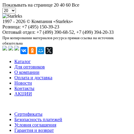
Показывать на странице
20
40
60
Все
1997 - 2026 © Компания «Starleks»
Розница: +7 (495) 150-39-23
Оптовый отдел: +7 (499) 390-68-52, +7 (499) 394-20-33
При копировании материалов ресурса прямая ссылка на источник
обязательна
Каталог
Для оптовиков
О компании
Оплата и доставка
Новости
Контакты
АКЦИИ
Сертификаты
Безопасность платежей
Условия соглашения
Гарантия и возврат