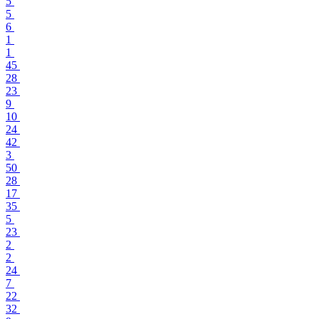
5
5
6
1
1
45
28
23
9
10
24
42
3
50
28
17
35
5
23
2
2
24
7
22
32