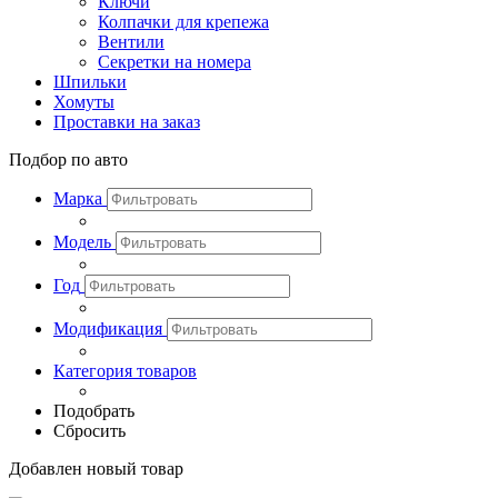
Ключи
Колпачки для крепежа
Вентили
Секретки на номера
Шпильки
Хомуты
Проставки на заказ
Подбор по авто
Марка
Модель
Год
Модификация
Категория товаров
Подобрать
Сбросить
Добавлен новый товар