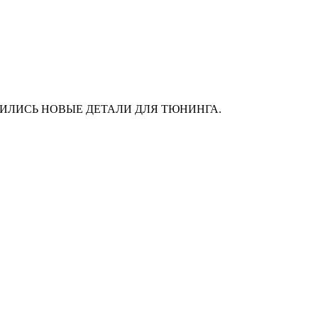
АС ПОЯВИЛИСЬ НОВЫЕ ДЕТАЛИ ДЛЯ ТЮНИНГА.