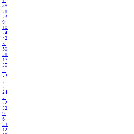
1
45
28
23
9
10
24
42
3
50
28
17
35
5
23
2
2
24
7
22
32
9
6
23
12