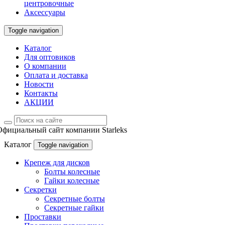
центровочные
Аксессуары
Toggle navigation
Каталог
Для оптовиков
О компании
Оплата и доставка
Новости
Контакты
АКЦИИ
Официальный сайт компании Starleks
Каталог
Toggle navigation
Крепеж для дисков
Болты колесные
Гайки колесные
Секретки
Секретные болты
Секретные гайки
Проставки