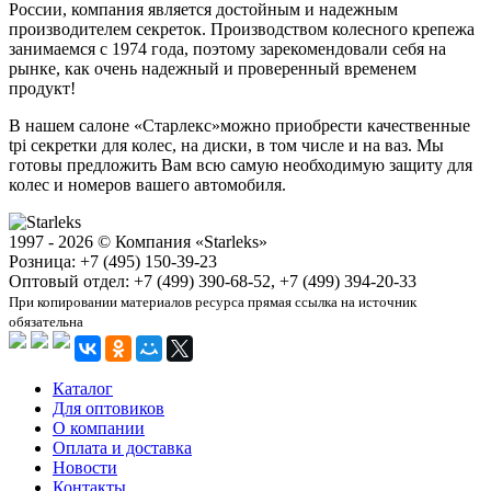
России, компания является достойным и надежным
производителем секреток. Производством колесного крепежа
занимаемся с 1974 года, поэтому зарекомендовали себя на
рынке, как очень надежный и проверенный временем
продукт!
В нашем салоне «Старлекс»можно приобрести качественные
tpi секретки для колес, на диски, в том числе и на ваз. Мы
готовы предложить Вам всю самую необходимую защиту для
колес и номеров вашего автомобиля.
1997 - 2026 © Компания «Starleks»
Розница: +7 (495) 150-39-23
Оптовый отдел: +7 (499) 390-68-52, +7 (499) 394-20-33
При копировании материалов ресурса прямая ссылка на источник
обязательна
Каталог
Для оптовиков
О компании
Оплата и доставка
Новости
Контакты