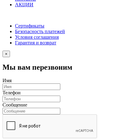
АКЦИИ
Сертификаты
Безопасность платежей
Условия соглашения
Гарантия и возврат
×
Мы вам перезвоним
Имя
Телефон
Сообщение