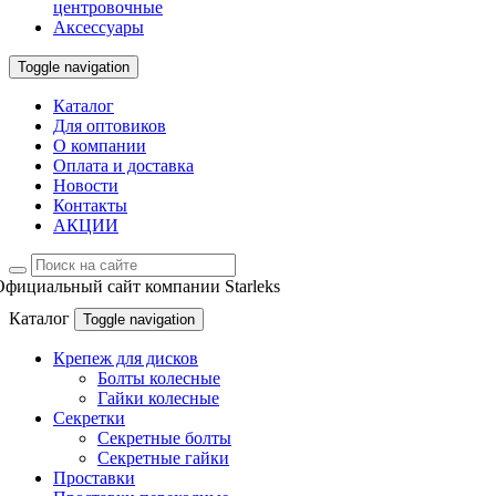
центровочные
Аксессуары
Toggle navigation
Каталог
Для оптовиков
О компании
Оплата и доставка
Новости
Контакты
АКЦИИ
Официальный сайт компании Starleks
Каталог
Toggle navigation
Крепеж для дисков
Болты колесные
Гайки колесные
Секретки
Секретные болты
Секретные гайки
Проставки