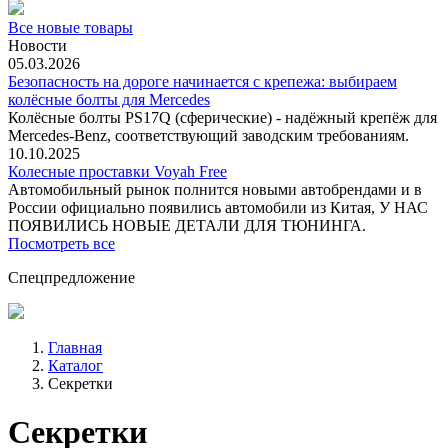
Все новые товары
Новости
05.03.2026
Безопасность на дороге начинается с крепежа: выбираем
колёсные болты для Mercedes
Колёсные болты PS17Q (сферические) - надёжный крепёж для
Mercedes‑Benz, соответствующий заводским требованиям.
10.10.2025
Колесные проставки Voyah Free
Автомобильный рынок полнится новыми автобрендами и в
России официально появились автомобили из Китая, У НАС
ПОЯВИЛИСЬ НОВЫЕ ДЕТАЛИ ДЛЯ ТЮНИНГА.
Посмотреть все
Спецпредложение
Главная
Каталог
Секретки
Секретки