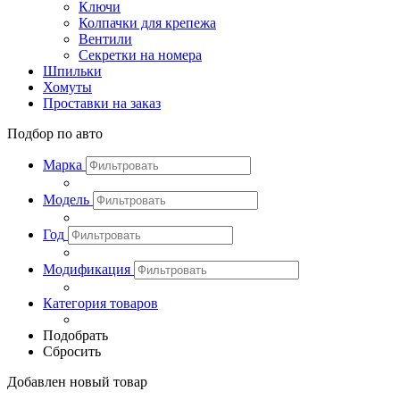
Ключи
Колпачки для крепежа
Вентили
Секретки на номера
Шпильки
Хомуты
Проставки на заказ
Подбор по авто
Марка
Модель
Год
Модификация
Категория товаров
Подобрать
Сбросить
Добавлен новый товар