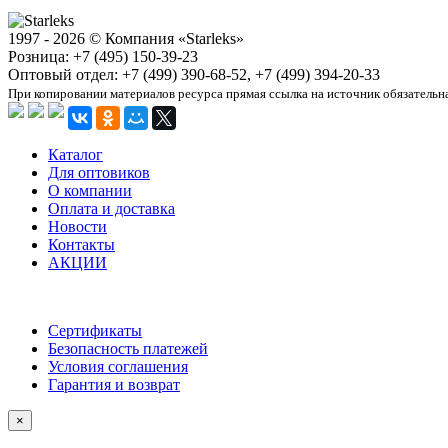
1997 - 2026 © Компания «Starleks»
Розница: +7 (495) 150-39-23
Оптовый отдел: +7 (499) 390-68-52, +7 (499) 394-20-33
При копировании материалов ресурса прямая ссылка на источник обязательн
Каталог
Для оптовиков
О компании
Оплата и доставка
Новости
Контакты
АКЦИИ
Сертификаты
Безопасность платежей
Условия соглашения
Гарантия и возврат
×