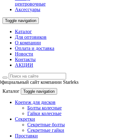
центровочные
Аксессуары
Toggle navigation
Каталог
Для оптовиков
О компании
Оплата и доставка
Новости
Контакты
АКЦИИ
Официальный сайт компании Starleks
Каталог
Toggle navigation
Крепеж для дисков
Болты колесные
Гайки колесные
Секретки
Секретные болты
Секретные гайки
Проставки