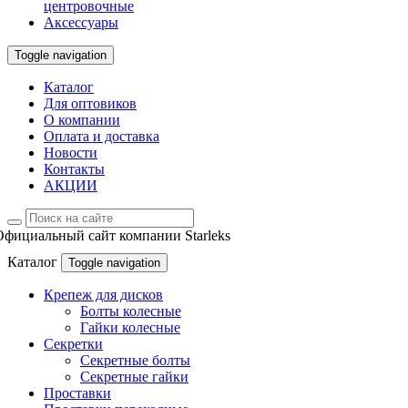
центровочные
Аксессуары
Toggle navigation
Каталог
Для оптовиков
О компании
Оплата и доставка
Новости
Контакты
АКЦИИ
Официальный сайт компании Starleks
Каталог
Toggle navigation
Крепеж для дисков
Болты колесные
Гайки колесные
Секретки
Секретные болты
Секретные гайки
Проставки