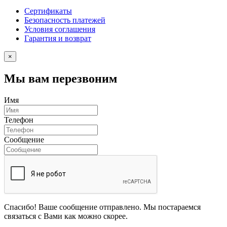
Сертификаты
Безопасность платежей
Условия соглашения
Гарантия и возврат
×
Мы вам перезвоним
Имя
Телефон
Сообщение
Спасибо! Ваше сообщение отправлено. Мы постараемся
связаться с Вами как можно скорее.