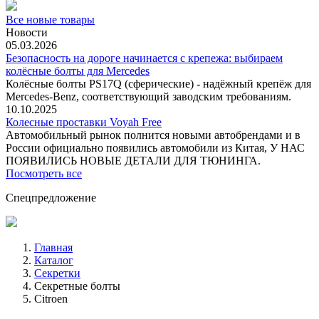
Все новые товары
Новости
05.03.2026
Безопасность на дороге начинается с крепежа: выбираем
колёсные болты для Mercedes
Колёсные болты PS17Q (сферические) - надёжный крепёж для
Mercedes‑Benz, соответствующий заводским требованиям.
10.10.2025
Колесные проставки Voyah Free
Автомобильный рынок полнится новыми автобрендами и в
России официально появились автомобили из Китая, У НАС
ПОЯВИЛИСЬ НОВЫЕ ДЕТАЛИ ДЛЯ ТЮНИНГА.
Посмотреть все
Спецпредложение
Главная
Каталог
Секретки
Секретные болты
Citroen