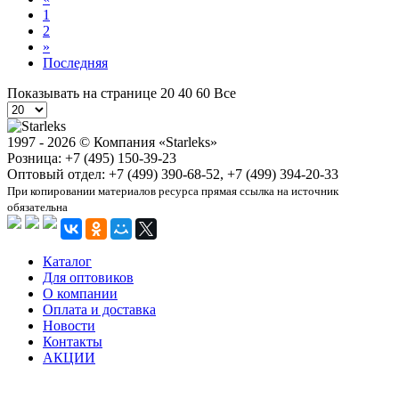
1
2
»
Последняя
Показывать на странице
20
40
60
Все
1997 - 2026 © Компания «Starleks»
Розница: +7 (495) 150-39-23
Оптовый отдел: +7 (499) 390-68-52, +7 (499) 394-20-33
При копировании материалов ресурса прямая ссылка на источник
обязательна
Каталог
Для оптовиков
О компании
Оплата и доставка
Новости
Контакты
АКЦИИ