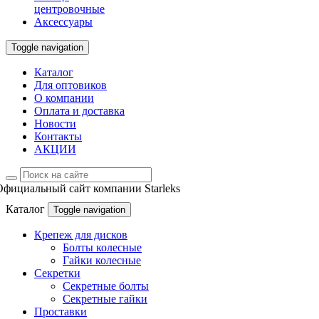
центровочные
Аксессуары
Toggle navigation
Каталог
Для оптовиков
О компании
Оплата и доставка
Новости
Контакты
АКЦИИ
Официальный сайт компании Starleks
Каталог
Toggle navigation
Крепеж для дисков
Болты колесные
Гайки колесные
Секретки
Секретные болты
Секретные гайки
Проставки