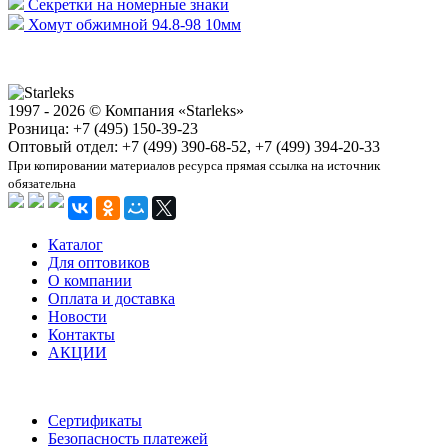
Секретки на номерные знаки
Хомут обжимной 94.8-98 10мм
1997 - 2026 © Компания «Starleks»
Розница: +7 (495) 150-39-23
Оптовый отдел: +7 (499) 390-68-52, +7 (499) 394-20-33
При копировании материалов ресурса прямая ссылка на источник
обязательна
Каталог
Для оптовиков
О компании
Оплата и доставка
Новости
Контакты
АКЦИИ
Сертификаты
Безопасность платежей