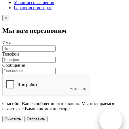
Условия соглашения
Гарантия и возврат
×
Мы вам перезвоним
Имя
Телефон
Сообщение
Спасибо! Ваше сообщение отправлено. Мы постараемся
связаться с Вами как можно скорее.
Очистить
Отправить