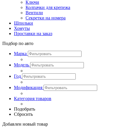
Ключи
Колпачки для крепежа
Вентили
Секретки на номера
Шпильки
Хомуты
Проставки на заказ
Подбор по авто
Марка
Модель
Год
Модификация
Категория товаров
Подобрать
Сбросить
Добавлен новый товар