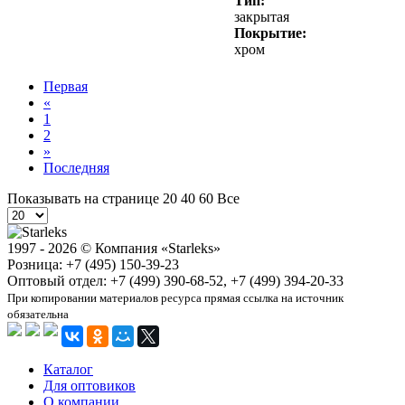
Тип:
закрытая
Покрытие:
хром
Первая
«
1
2
»
Последняя
Показывать на странице
20
40
60
Все
1997 - 2026 © Компания «Starleks»
Розница: +7 (495) 150-39-23
Оптовый отдел: +7 (499) 390-68-52, +7 (499) 394-20-33
При копировании материалов ресурса прямая ссылка на источник
обязательна
Каталог
Для оптовиков
О компании