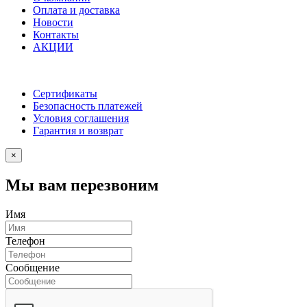
Оплата и доставка
Новости
Контакты
АКЦИИ
Сертификаты
Безопасность платежей
Условия соглашения
Гарантия и возврат
×
Мы вам перезвоним
Имя
Телефон
Сообщение