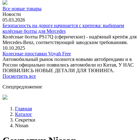
Все новые товары
Новости
05.03.2026
Безопасность на дороге начинается с крепежа: выбираем
колёсные болты для Mercedes
Колёсные болты PS17Q (сферические) - надёжный крепёж для
Mercedes‑Benz, соответствующий заводским требованиям.
10.10.2025
Колесные проставки Voyah Free
Автомобильный рынок полнится новыми автобрендами и в
России официально появились автомобили из Китая, У НАС
ПОЯВИЛИСЬ НОВЫЕ ДЕТАЛИ ДЛЯ ТЮНИНГА.
Посмотреть все
Спецпредложение
Главная
Каталог
Секретки
Nissan