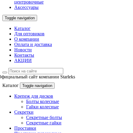
центровочные
Аксессуары
Toggle navigation
Каталог
Для оптовиков
О компании
Оплата и доставка
Новости
Контакты
АКЦИИ
Официальный сайт компании Starleks
Каталог
Toggle navigation
Крепеж для дисков
Болты колесные
Гайки колесные
Секретки
Секретные болты
Секретные гайки
Проставки